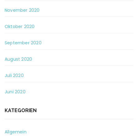
November 2020
Oktober 2020
September 2020
August 2020
Juli 2020
Juni 2020
KATEGORIEN
Allgemein