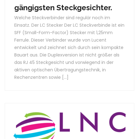
gängigsten Steckgesichter.
Welche Steckverbinder sind regulär noch im
Einsatz. Der LC Stecker Der LC Steckverbinde ist ein
SFF (Small-Form-Factor) Stecker mit 1,25mm
Ferrule. Dieser Verbinder wurde von Lucent
entwickelt und zeichnet sich durch sein kompakte
Bauart aus. Die Duplexversion ist nicht größer als
das RJ 45 Steckgesicht und vorwiegend in der
aktiven optischen Übertragungstechnik, in
Rechenzentren sowie […]