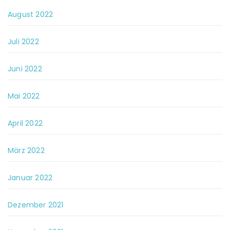
August 2022
Juli 2022
Juni 2022
Mai 2022
April 2022
März 2022
Januar 2022
Dezember 2021