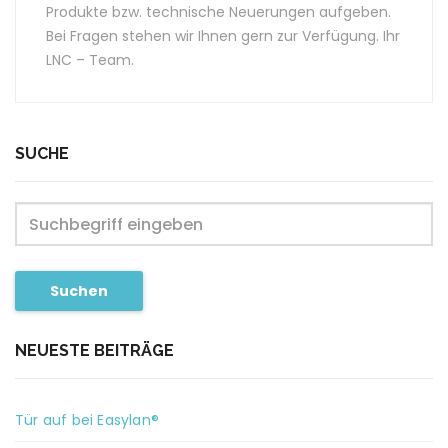
Produkte bzw. technische Neuerungen aufgeben.
Bei Fragen stehen wir Ihnen gern zur Verfügung. Ihr
LNC – Team.
SUCHE
Suchen
NEUESTE BEITRÄGE
Tür auf bei Easylan®