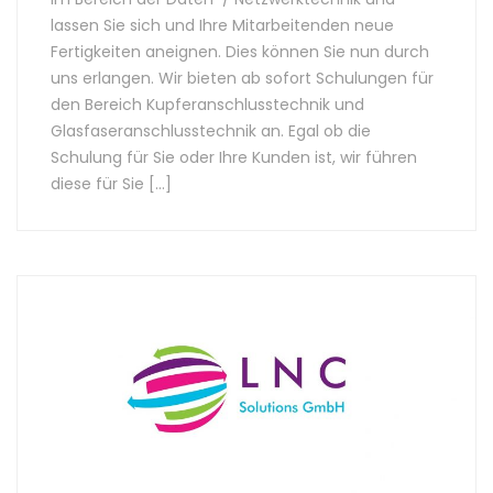
lassen Sie sich und Ihre Mitarbeitenden neue
Fertigkeiten aneignen. Dies können Sie nun durch
uns erlangen. Wir bieten ab sofort Schulungen für
den Bereich Kupferanschlusstechnik und
Glasfaseranschlusstechnik an. Egal ob die
Schulung für Sie oder Ihre Kunden ist, wir führen
diese für Sie […]