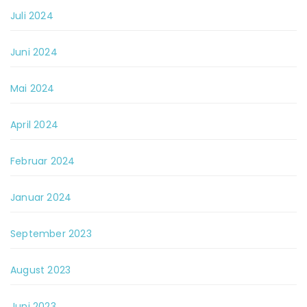
Juli 2024
Juni 2024
Mai 2024
April 2024
Februar 2024
Januar 2024
September 2023
August 2023
Juni 2023