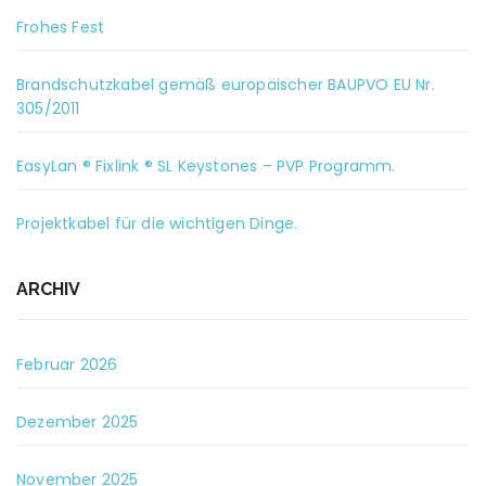
Frohes Fest
Brandschutzkabel gemäß europäischer BAUPVO EU Nr.
305/2011
EasyLan ® Fixlink ® SL Keystones – PVP Programm.
Projektkabel für die wichtigen Dinge.
ARCHIV
Februar 2026
Dezember 2025
November 2025