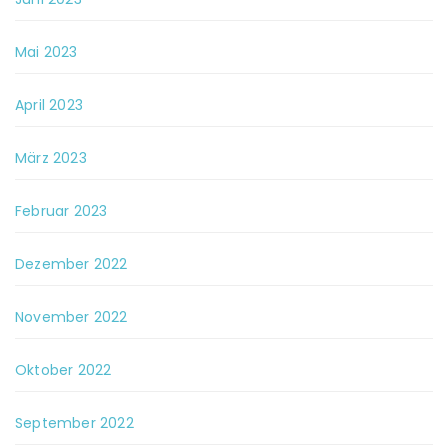
Mai 2023
April 2023
März 2023
Februar 2023
Dezember 2022
November 2022
Oktober 2022
September 2022