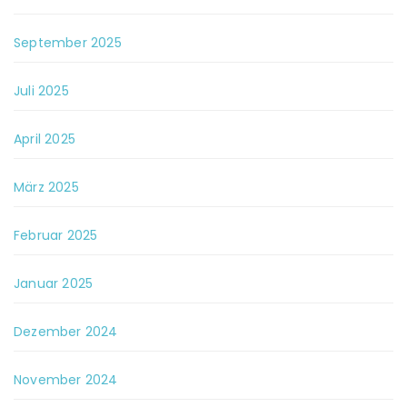
September 2025
Juli 2025
April 2025
März 2025
Februar 2025
Januar 2025
Dezember 2024
November 2024