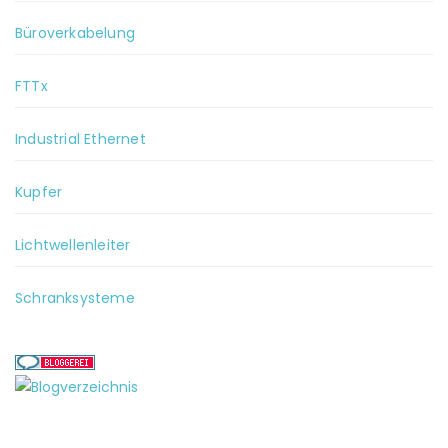
Büroverkabelung
FTTx
Industrial Ethernet
Kupfer
Lichtwellenleiter
Schranksysteme