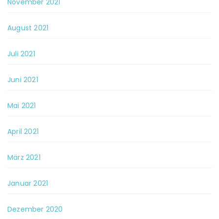
November 2021
August 2021
Juli 2021
Juni 2021
Mai 2021
April 2021
März 2021
Januar 2021
Dezember 2020