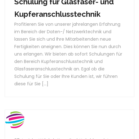
Schulung für Glasfaser- und
Kupferanschlusstechnik
Profitieren Sie von unserer jahrelangen Erfahrung
im Bereich der Daten-/ Netzwerktechnik und
lassen Sie sich und Ihre Mitarbeitenden neue
Fertigkeiten aneignen. Dies können Sie nun durch
uns erlangen. Wir bieten ab sofort Schulungen für
den Bereich Kupferanschlusstechnik und
Glasfaseranschlusstechnik an. Egal ob die
Schulung für Sie oder Ihre Kunden ist, wir führen
diese für Sie […]