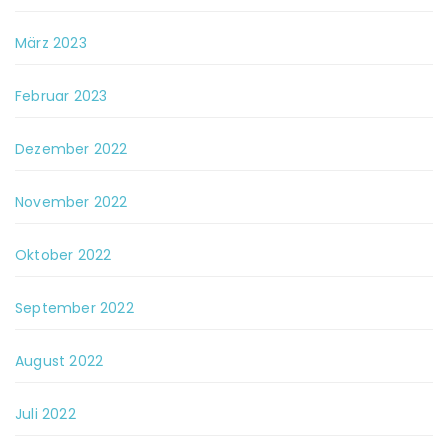
März 2023
Februar 2023
Dezember 2022
November 2022
Oktober 2022
September 2022
August 2022
Juli 2022