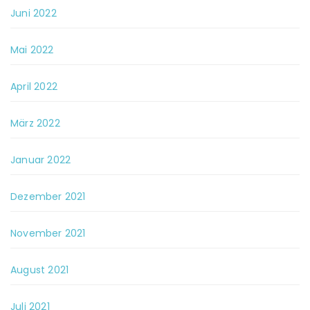
Juni 2022
Mai 2022
April 2022
März 2022
Januar 2022
Dezember 2021
November 2021
August 2021
Juli 2021