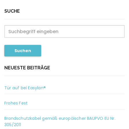
SUCHE
Suchen
NEUESTE BEITRÄGE
Tür auf bei Easylan®
Frohes Fest
Brandschutzkabel gemäß europäischer BAUPVO EU Nr.
305/2011