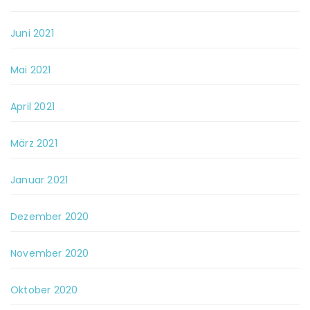
Juni 2021
Mai 2021
April 2021
März 2021
Januar 2021
Dezember 2020
November 2020
Oktober 2020