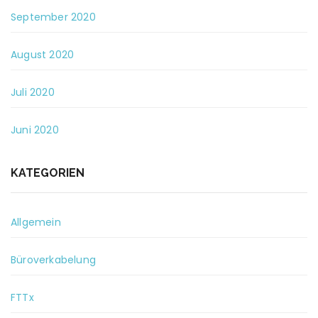
September 2020
August 2020
Juli 2020
Juni 2020
KATEGORIEN
Allgemein
Büroverkabelung
FTTx