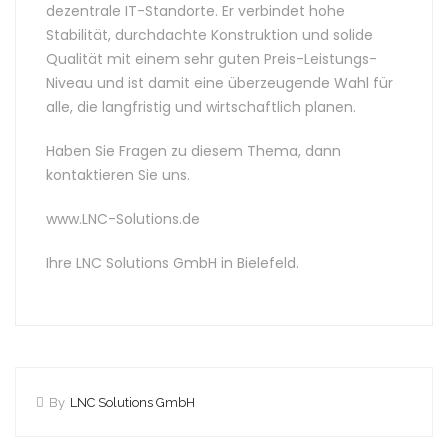
dezentrale IT-Standorte. Er verbindet hohe
Stabilität, durchdachte Konstruktion und solide
Qualität mit einem sehr guten Preis-Leistungs-
Niveau und ist damit eine überzeugende Wahl für
alle, die langfristig und wirtschaftlich planen.
Haben Sie Fragen zu diesem Thema, dann
kontaktieren Sie uns.
www.LNC-Solutions.de
Ihre LNC Solutions GmbH in Bielefeld.
By
LNC Solutions GmbH