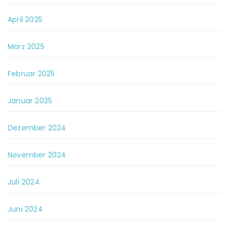
April 2025
März 2025
Februar 2025
Januar 2025
Dezember 2024
November 2024
Juli 2024
Juni 2024