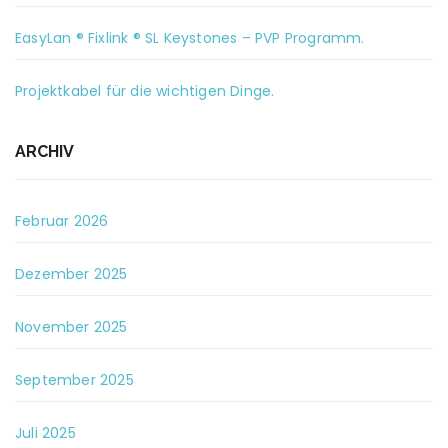
EasyLan ® Fixlink ® SL Keystones – PVP Programm.
Projektkabel für die wichtigen Dinge.
ARCHIV
Februar 2026
Dezember 2025
November 2025
September 2025
Juli 2025