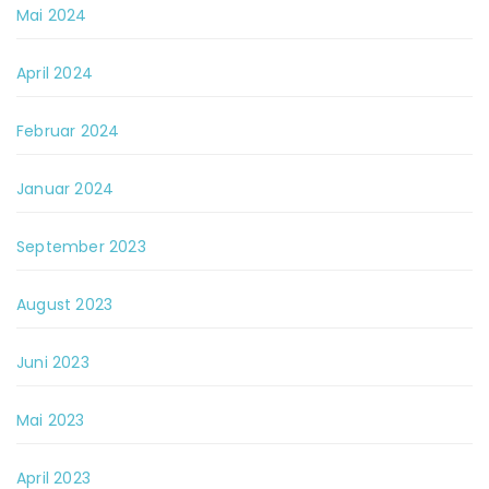
Mai 2024
April 2024
Februar 2024
Januar 2024
September 2023
August 2023
Juni 2023
Mai 2023
April 2023