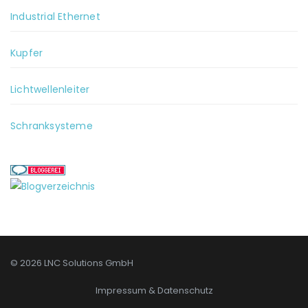
Industrial Ethernet
Kupfer
Lichtwellenleiter
Schranksysteme
© 2026 LNC Solutions GmbH
Impressum & Datenschutz