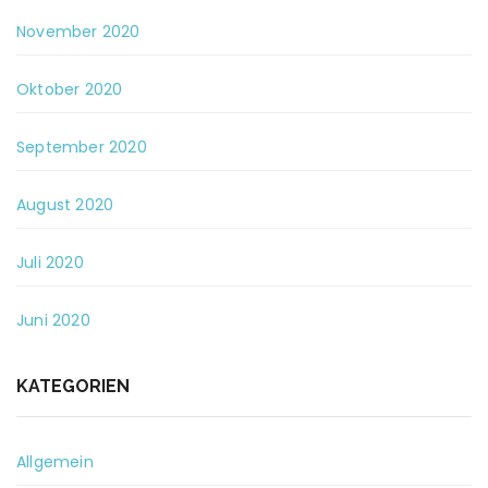
November 2020
Oktober 2020
September 2020
August 2020
Juli 2020
Juni 2020
KATEGORIEN
Allgemein