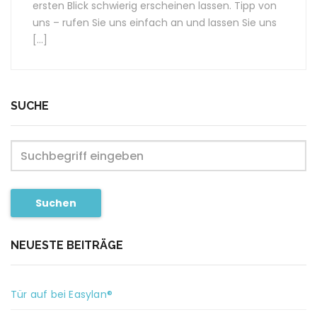
ersten Blick schwierig erscheinen lassen. Tipp von
uns – rufen Sie uns einfach an und lassen Sie uns
[…]
SUCHE
Suchen
NEUESTE BEITRÄGE
Tür auf bei Easylan®