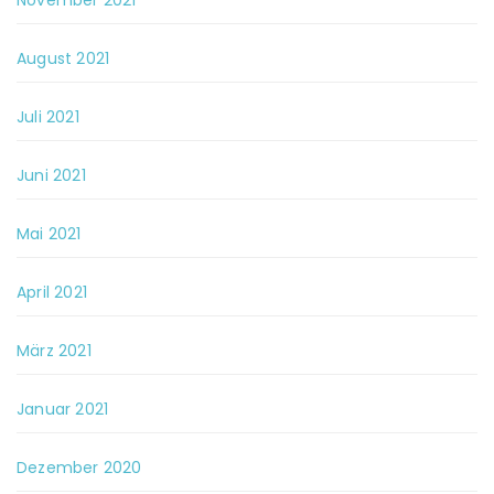
November 2021
August 2021
Juli 2021
Juni 2021
Mai 2021
April 2021
März 2021
Januar 2021
Dezember 2020