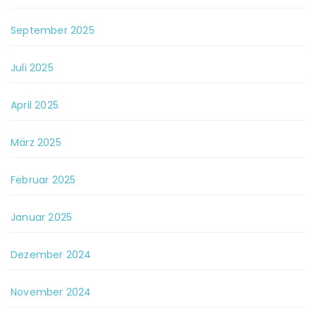
September 2025
Juli 2025
April 2025
März 2025
Februar 2025
Januar 2025
Dezember 2024
November 2024