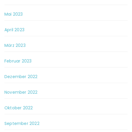
Mai 2023
April 2023
März 2023
Februar 2023
Dezember 2022
November 2022
Oktober 2022
September 2022