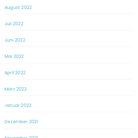
August 2022
Juli 2022
Juni 2022
Mai 2022
April 2022
März 2022
Januar 2022
Dezember 2021