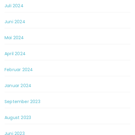
Juli 2024
Juni 2024
Mai 2024
April 2024
Februar 2024
Januar 2024
September 2023
August 2023
Juni 2023