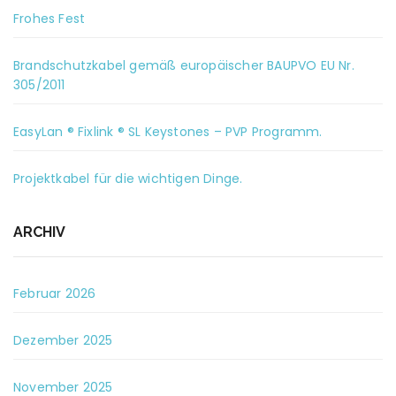
Frohes Fest
Brandschutzkabel gemäß europäischer BAUPVO EU Nr.
305/2011
EasyLan ® Fixlink ® SL Keystones – PVP Programm.
Projektkabel für die wichtigen Dinge.
ARCHIV
Februar 2026
Dezember 2025
November 2025