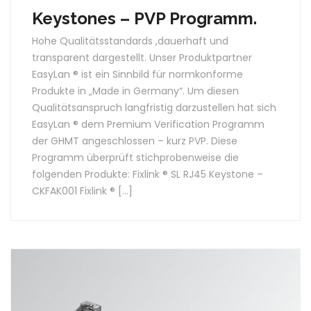
Keystones – PVP Programm.
Hohe Qualitätsstandards ,dauerhaft und
transparent dargestellt. Unser Produktpartner
EasyLan ® ist ein Sinnbild für normkonforme
Produkte in „Made in Germany“. Um diesen
Qualitätsanspruch langfristig darzustellen hat sich
EasyLan ® dem Premium Verification Programm
der GHMT angeschlossen – kurz PVP. Diese
Programm überprüft stichprobenweise die
folgenden Produkte: Fixlink ® SL RJ45 Keystone –
CKFAK001 Fixlink ® […]