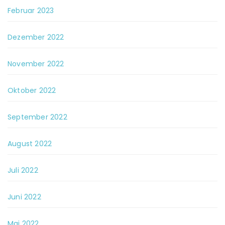
Februar 2023
Dezember 2022
November 2022
Oktober 2022
September 2022
August 2022
Juli 2022
Juni 2022
Mai 2022