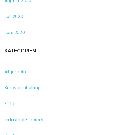
August 2020
Juli 2020
Juni 2020
KATEGORIEN
Allgemein
Büroverkabelung
FTTx
Industrial Ethernet