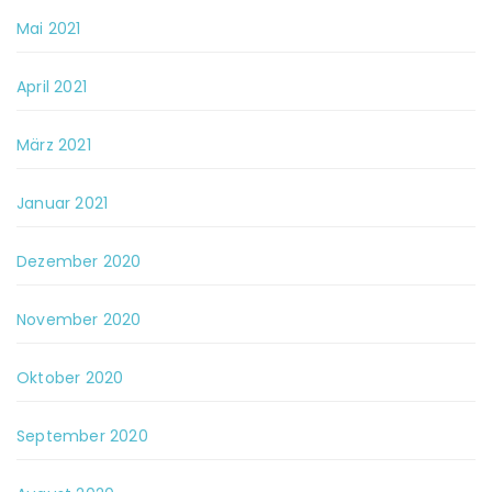
Mai 2021
April 2021
März 2021
Januar 2021
Dezember 2020
November 2020
Oktober 2020
September 2020