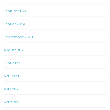
Februar 2024
Januar 2024
September 2023
August 2023
Juni 2023
Mai 2023
April 2023
März 2023