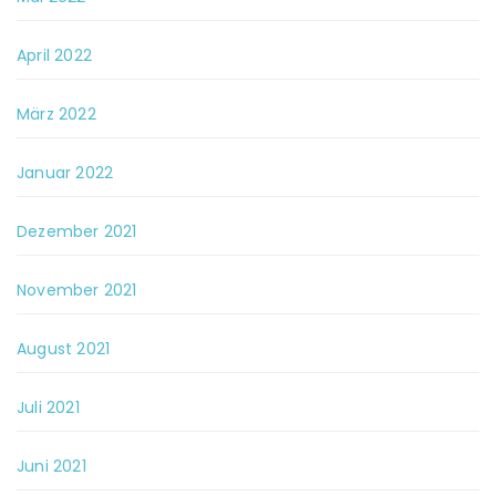
April 2022
März 2022
Januar 2022
Dezember 2021
November 2021
August 2021
Juli 2021
Juni 2021