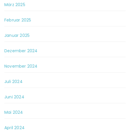
März 2025
Februar 2025
Januar 2025
Dezember 2024
November 2024
Juli 2024
Juni 2024
Mai 2024
April 2024