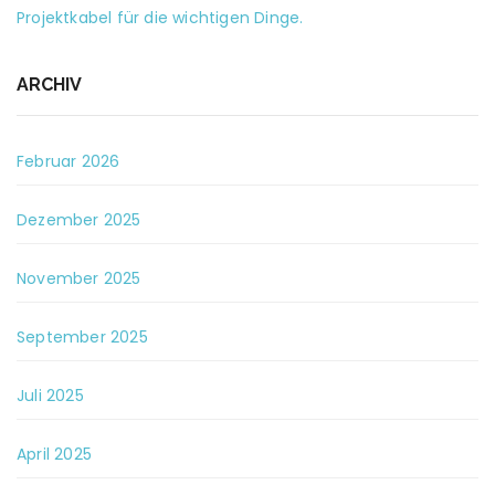
Projektkabel für die wichtigen Dinge.
ARCHIV
Februar 2026
Dezember 2025
November 2025
September 2025
Juli 2025
April 2025