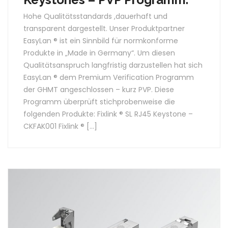
Hohe Qualitätsstandards ,dauerhaft und
transparent dargestellt. Unser Produktpartner
EasyLan ® ist ein Sinnbild für normkonforme
Produkte in „Made in Germany“. Um diesen
Qualitätsanspruch langfristig darzustellen hat sich
EasyLan ® dem Premium Verification Programm
der GHMT angeschlossen – kurz PVP. Diese
Programm überprüft stichprobenweise die
folgenden Produkte: Fixlink ® SL RJ45 Keystone –
CKFAK001 Fixlink ® […]