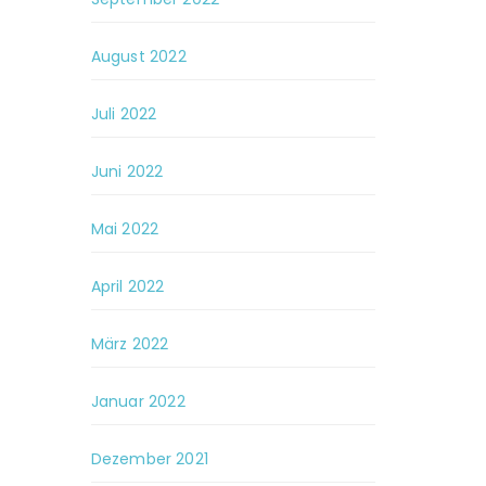
August 2022
Juli 2022
Juni 2022
Mai 2022
April 2022
März 2022
Januar 2022
Dezember 2021