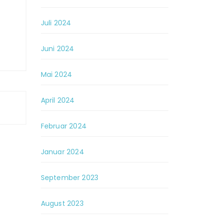
Juli 2024
Juni 2024
Mai 2024
April 2024
Februar 2024
Januar 2024
September 2023
August 2023