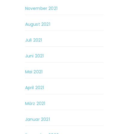
November 2021
August 2021
Juli 2021
Juni 2021
Mai 2021
April 2021
März 2021
Januar 2021