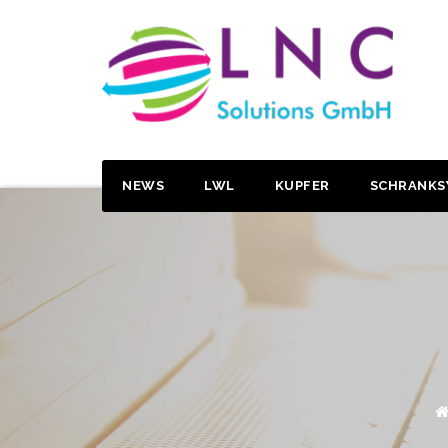
NEWS
LWL
KUPFER
SCHRANKS