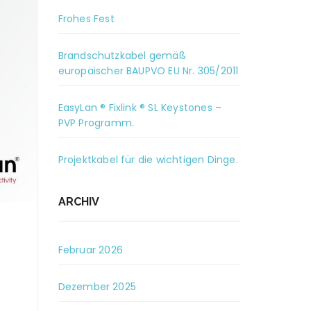
Frohes Fest
Brandschutzkabel gemäß
europäischer BAUPVO EU Nr. 305/2011
EasyLan ® Fixlink ® SL Keystones –
PVP Programm.
Projektkabel für die wichtigen Dinge.
ARCHIV
Februar 2026
Dezember 2025