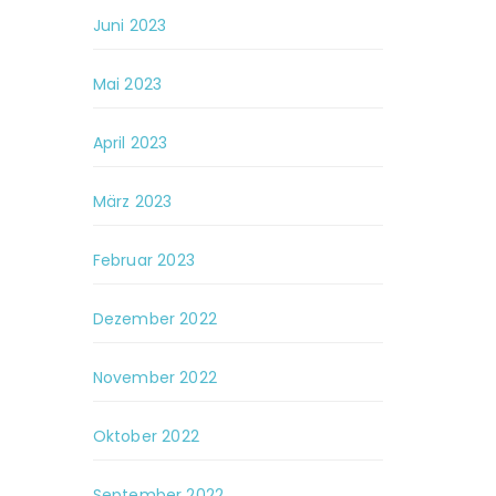
Juni 2023
Mai 2023
April 2023
März 2023
Februar 2023
Dezember 2022
November 2022
Oktober 2022
September 2022