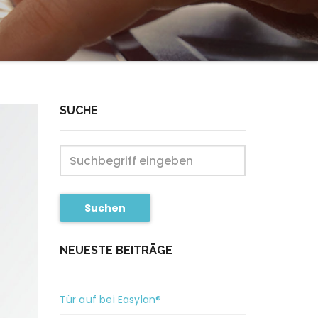
SUCHE
Suchen
NEUESTE BEITRÄGE
Tür auf bei Easylan®