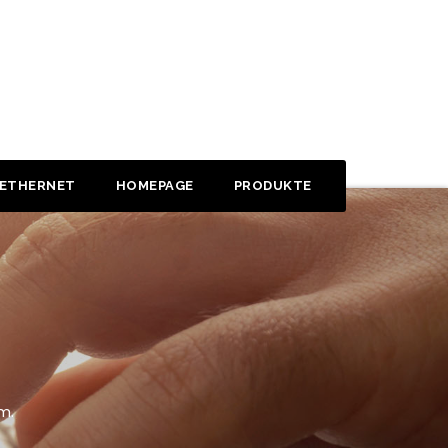
 ETHERNET
HOMEPAGE
PRODUKTE
m.