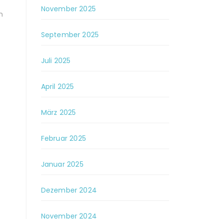
November 2025
m
September 2025
Juli 2025
April 2025
März 2025
Februar 2025
Januar 2025
Dezember 2024
November 2024