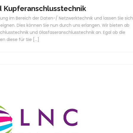
d Kupferanschlusstechnik
hrung im Bereich der Daten-/ Netzwerktechnik und lassen Sie sich
eignen. Dies können Sie nun durch uns erlangen. Wir bieten ab
chlusstechnik und Glasfaseranschlusstechnik an. Egal ob die
en diese für Sie […]