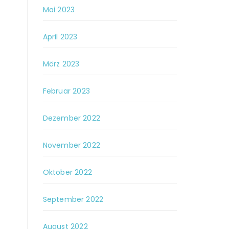
Mai 2023
April 2023
März 2023
Februar 2023
Dezember 2022
November 2022
Oktober 2022
September 2022
August 2022