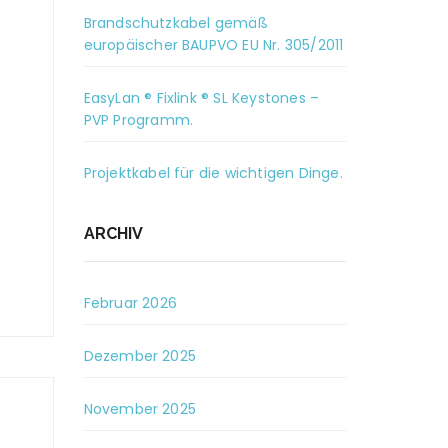
Brandschutzkabel gemäß
europäischer BAUPVO EU Nr. 305/2011
EasyLan ® Fixlink ® SL Keystones –
PVP Programm.
Projektkabel für die wichtigen Dinge.
ARCHIV
Februar 2026
Dezember 2025
November 2025