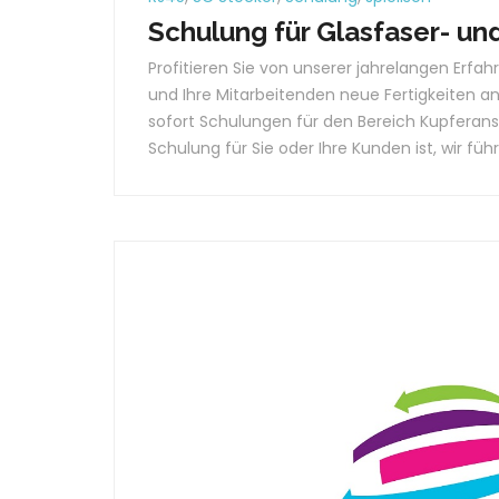
Schulung für Glasfaser- un
Profitieren Sie von unserer jahrelangen Erfa
und Ihre Mitarbeitenden neue Fertigkeiten an
sofort Schulungen für den Bereich Kupferans
Schulung für Sie oder Ihre Kunden ist, wir führ