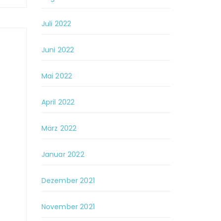
Juli 2022
Juni 2022
Mai 2022
April 2022
März 2022
Januar 2022
Dezember 2021
November 2021