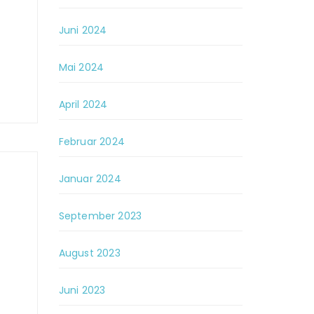
Juni 2024
Mai 2024
April 2024
Februar 2024
Januar 2024
September 2023
August 2023
Juni 2023