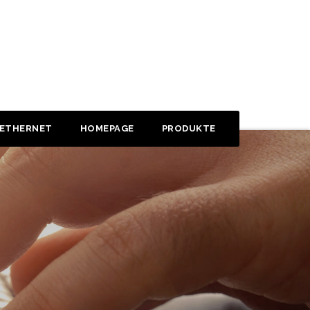
 ETHERNET
HOMEPAGE
PRODUKTE