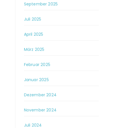
September 2025
Juli 2025
April 2025
März 2025
Februar 2025
Januar 2025
Dezember 2024
November 2024
Juli 2024