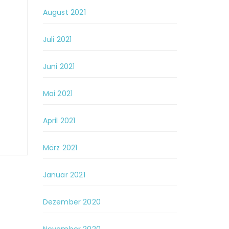
August 2021
Juli 2021
Juni 2021
Mai 2021
April 2021
März 2021
Januar 2021
Dezember 2020