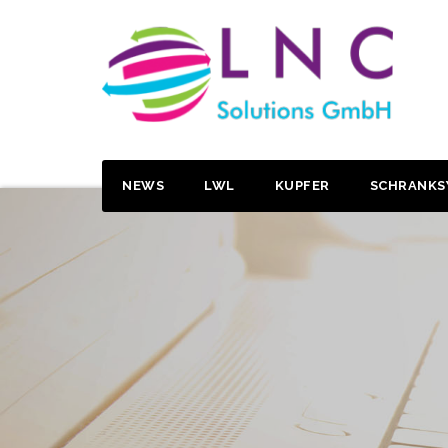
NEWS
LWL
KUPFER
SCHRANKS