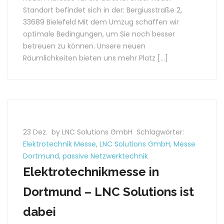
Standort befindet sich in der: Bergiusstraße 2,
33689 Bielefeld Mit dem Umzug schaffen wir
optimale Bedingungen, um Sie noch besser
betreuen zu können. Unsere neuen
Räumlichkeiten bieten uns mehr Platz […]
23 Dez.
by LNC Solutions GmbH
Schlagwörter:
Elektrotechnik Messe
,
LNC Solutions GmbH
,
Messe
Dortmund
,
passive Netzwerktechnik
Elektrotechnikmesse in
Dortmund – LNC Solutions ist
dabei