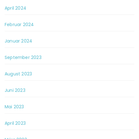
April 2024
Februar 2024
Januar 2024
September 2023
August 2023
Juni 2023
Mai 2023
April 2023