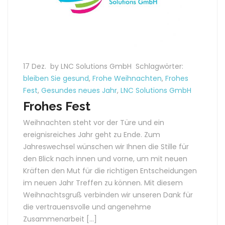
17 Dez.
by LNC Solutions GmbH
Schlagwörter:
bleiben Sie gesund
,
Frohe Weihnachten
,
Frohes
Fest
,
Gesundes neues Jahr
,
LNC Solutions GmbH
Frohes Fest
Weihnachten steht vor der Türe und ein
ereignisreiches Jahr geht zu Ende. Zum
Jahreswechsel wünschen wir Ihnen die Stille für
den Blick nach innen und vorne, um mit neuen
Kräften den Mut für die richtigen Entscheidungen
im neuen Jahr Treffen zu können. Mit diesem
Weihnachtsgruß verbinden wir unseren Dank für
die vertrauensvolle und angenehme
Zusammenarbeit […]