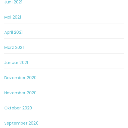
Juni 2021
Mai 2021
April 2021
März 2021
Januar 2021
Dezember 2020
November 2020
Oktober 2020
September 2020