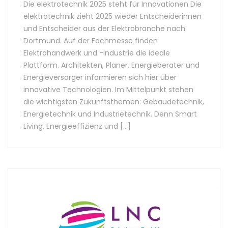
Die elektrotechnik 2025 steht für Innovationen Die
elektrotechnik zieht 2025 wieder Entscheiderinnen
und Entscheider aus der Elektrobranche nach
Dortmund. Auf der Fachmesse finden
Elektrohandwerk und -industrie die ideale
Plattform. Architekten, Planer, Energieberater und
Energieversorger informieren sich hier über
innovative Technologien. Im Mittelpunkt stehen
die wichtigsten Zukunftsthemen: Gebäudetechnik,
Energietechnik und Industrietechnik. Denn Smart
Living, Energieeffizienz und […]