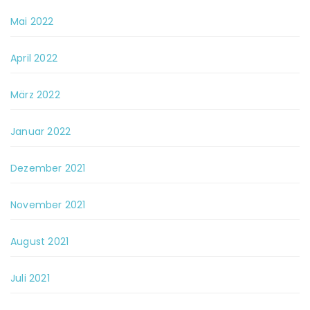
Mai 2022
April 2022
März 2022
Januar 2022
Dezember 2021
November 2021
August 2021
Juli 2021