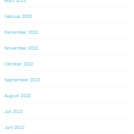
März 2023
Februar 2023
Dezember 2022
November 2022
Oktober 2022
September 2022
August 2022
Juli 2022
Juni 2022