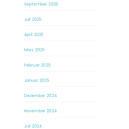
September 2025
Juli 2025
April 2025
März 2025
Februar 2025
Januar 2025
Dezember 2024
November 2024
Juli 2024