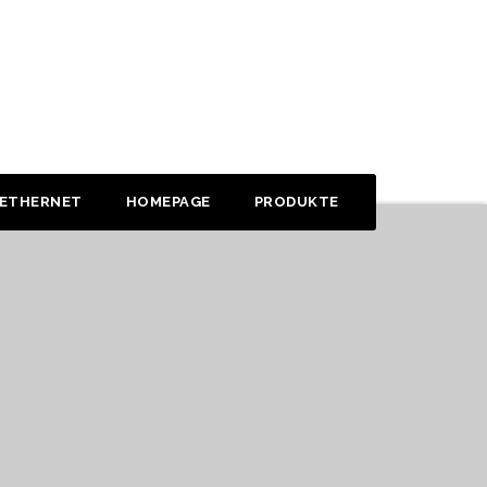
 ETHERNET
HOMEPAGE
PRODUKTE