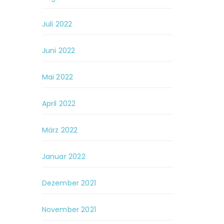
Juli 2022
Juni 2022
Mai 2022
April 2022
März 2022
Januar 2022
Dezember 2021
November 2021