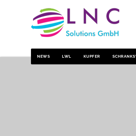
NEWS
LWL
KUPFER
SCHRANKS