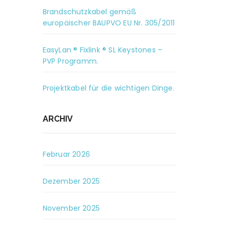
Brandschutzkabel gemäß
europäischer BAUPVO EU Nr. 305/2011
EasyLan ® Fixlink ® SL Keystones –
PVP Programm.
Projektkabel für die wichtigen Dinge.
ARCHIV
Februar 2026
Dezember 2025
November 2025