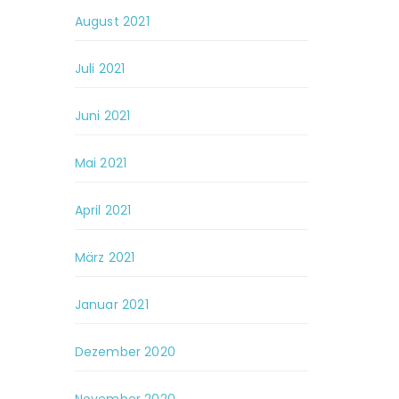
August 2021
Juli 2021
Juni 2021
Mai 2021
April 2021
März 2021
Januar 2021
Dezember 2020