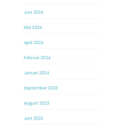
Juni 2024
Mai 2024
April 2024
Februar 2024
Januar 2024
September 2023
August 2023
Juni 2023