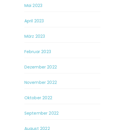
Mai 2023
April 2023
März 2023
Februar 2023
Dezember 2022
November 2022
Oktober 2022
September 2022
August 2022