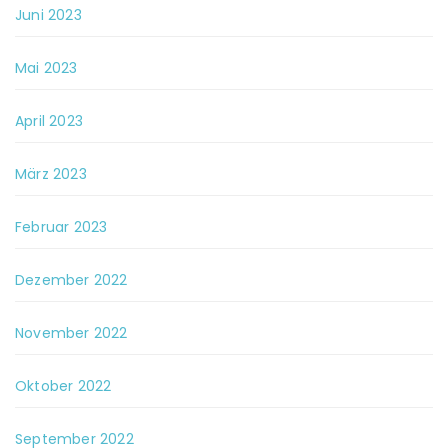
Juni 2023
Mai 2023
April 2023
März 2023
Februar 2023
Dezember 2022
November 2022
Oktober 2022
September 2022