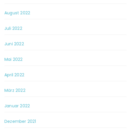
August 2022
Juli 2022
Juni 2022
Mai 2022
April 2022
März 2022
Januar 2022
Dezember 2021