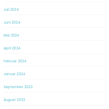
Juli 2024
Juni 2024
Mai 2024
April 2024
Februar 2024
Januar 2024
September 2023
August 2023