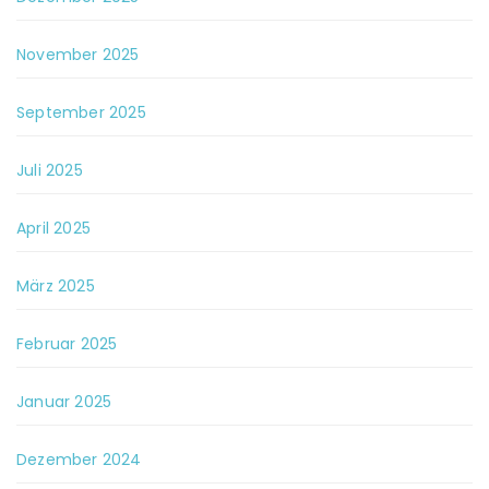
November 2025
September 2025
Juli 2025
April 2025
März 2025
Februar 2025
Januar 2025
Dezember 2024