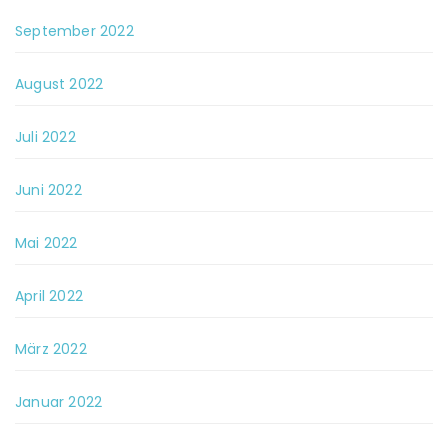
September 2022
August 2022
Juli 2022
Juni 2022
Mai 2022
April 2022
März 2022
Januar 2022