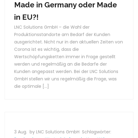
Made in Germany oder Made
in EU?!
LNC Solutions GmbH – die Wahl der
Produktionsstandorte am Bedarf der Kunden
ausgerichtet. Nicht nur in den aktuellen Zeiten von
Corona ist es wichtig, dass die
Wertschöpfungsketten immer in Frage gestellt
werden und regelmäßig an die Bedarfe der
Kunden angepasst werden. Bei der LNC Solutions
GmbH stellen wir uns regelmäßig die Frage, was
die optimale […]
3 Aug.
by LNC Solutions GmbH
Schlagwörter: