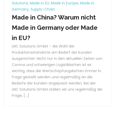
Solutions
,
Made in EU
,
Made in Europe
,
Made in
Germany
,
Supply-Chain
Made in China? Warum nicht
Made in Germany oder Made
in EU?
LNC Solutions GmbH – die Wahl der
Produktionsstandorte am Bedarf der Kunden
ausgerichtet. Nicht nur in den aktuellen Zeiten von
Corona und schwierigen Logistikketten ist es
wichtig, dass die Wertschöpfungsketten immer in
Frage gestellt werden und regelmäßig an die
Bedarfe der Kunden angepasst werden. Bei der
LNC Solutions GmbH stellen wir uns regelmäßig die
Frage, […]