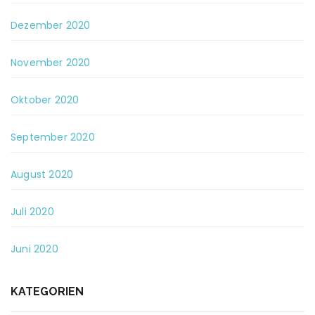
Dezember 2020
November 2020
Oktober 2020
September 2020
August 2020
Juli 2020
Juni 2020
KATEGORIEN