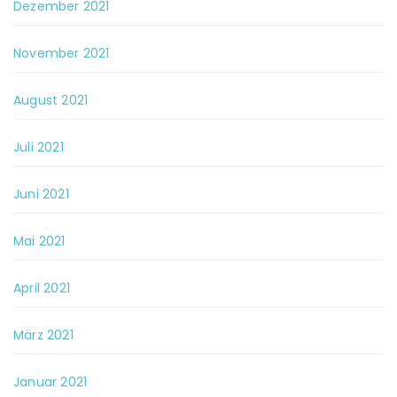
Dezember 2021
November 2021
August 2021
Juli 2021
Juni 2021
Mai 2021
April 2021
März 2021
Januar 2021