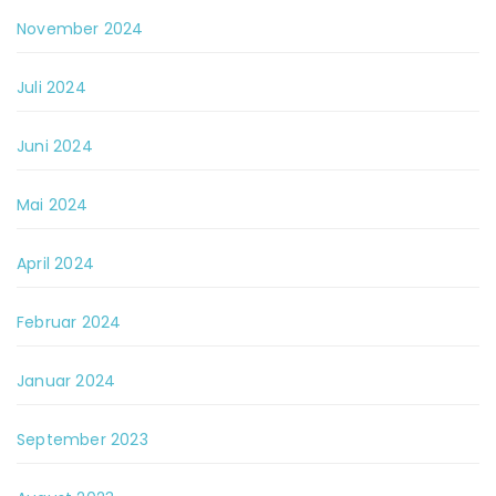
November 2024
Juli 2024
Juni 2024
Mai 2024
April 2024
Februar 2024
Januar 2024
September 2023