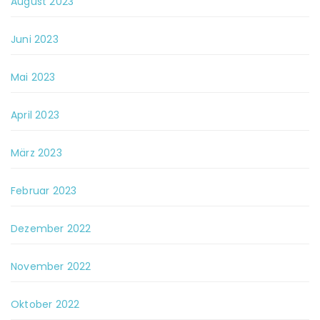
August 2023
Juni 2023
Mai 2023
April 2023
März 2023
Februar 2023
Dezember 2022
November 2022
Oktober 2022