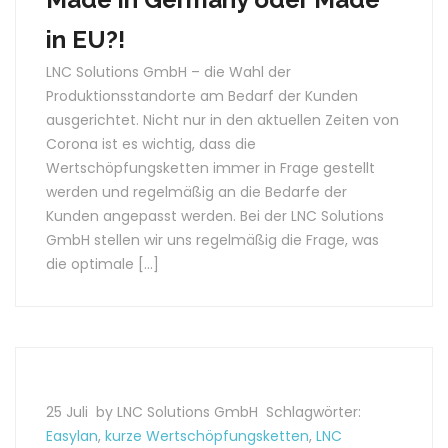
in EU?!
LNC Solutions GmbH – die Wahl der
Produktionsstandorte am Bedarf der Kunden
ausgerichtet. Nicht nur in den aktuellen Zeiten von
Corona ist es wichtig, dass die
Wertschöpfungsketten immer in Frage gestellt
werden und regelmäßig an die Bedarfe der
Kunden angepasst werden. Bei der LNC Solutions
GmbH stellen wir uns regelmäßig die Frage, was
die optimale […]
25 Juli
by LNC Solutions GmbH
Schlagwörter:
Easylan
,
kurze Wertschöpfungsketten
,
LNC