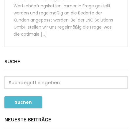
Wertschöpfungsketten immer in Frage gestellt
werden und regelmäßig an die Bedarfe der
Kunden angepasst werden. Bei der LNC Solutions
GmbH stellen wir uns regelmäßig die Frage, was
die optimale […]
SUCHE
Suchen
NEUESTE BEITRÄGE