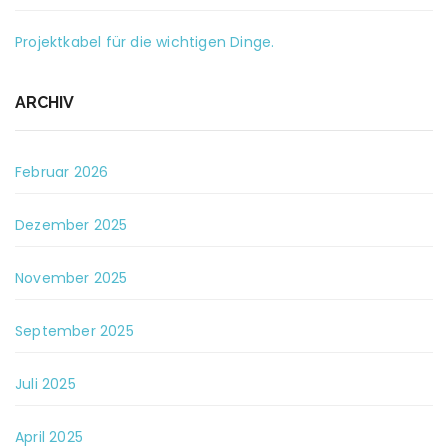
Projektkabel für die wichtigen Dinge.
ARCHIV
Februar 2026
Dezember 2025
November 2025
September 2025
Juli 2025
April 2025