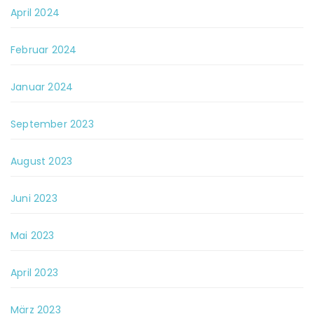
April 2024
Februar 2024
Januar 2024
September 2023
August 2023
Juni 2023
Mai 2023
April 2023
März 2023