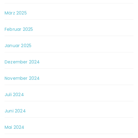
März 2025
Februar 2025
Januar 2025
Dezember 2024
November 2024
Juli 2024
Juni 2024
Mai 2024