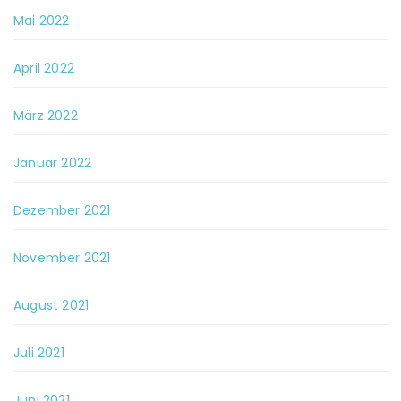
Mai 2022
April 2022
März 2022
Januar 2022
Dezember 2021
November 2021
August 2021
Juli 2021
Juni 2021