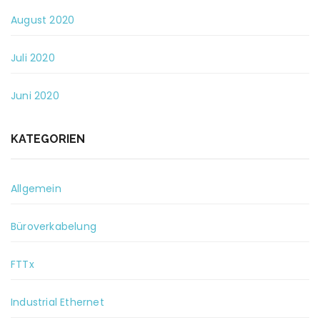
August 2020
Juli 2020
Juni 2020
KATEGORIEN
Allgemein
Büroverkabelung
FTTx
Industrial Ethernet