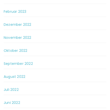
Februar 2023
Dezember 2022
November 2022
Oktober 2022
September 2022
August 2022
Juli 2022
Juni 2022