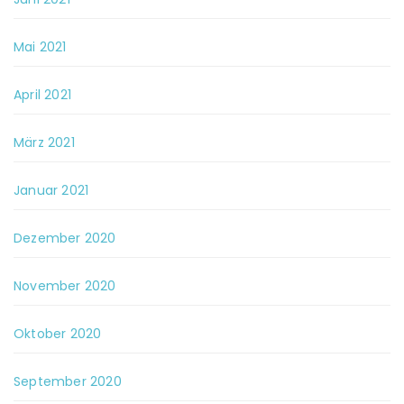
Mai 2021
April 2021
März 2021
Januar 2021
Dezember 2020
November 2020
Oktober 2020
September 2020