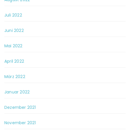
Juli 2022
Juni 2022
Mai 2022
April 2022
März 2022
Januar 2022
Dezember 2021
November 2021