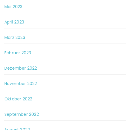
Mai 2023
April 2023
März 2023
Februar 2023
Dezember 2022
November 2022
Oktober 2022
September 2022
August 2022