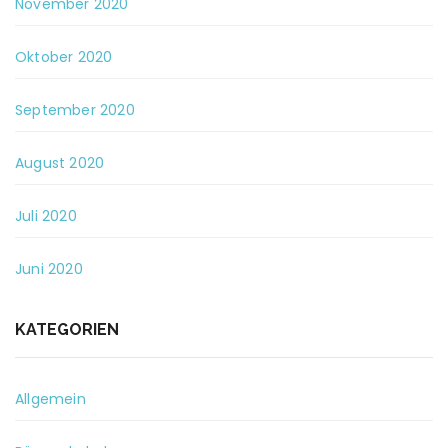
November 2020
Oktober 2020
September 2020
August 2020
Juli 2020
Juni 2020
KATEGORIEN
Allgemein