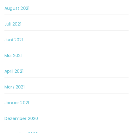
August 2021
Juli 2021
Juni 2021
Mai 2021
April 2021
März 2021
Januar 2021
Dezember 2020