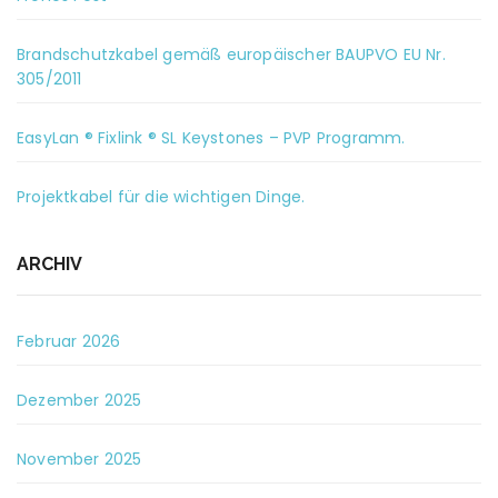
Brandschutzkabel gemäß europäischer BAUPVO EU Nr.
305/2011
EasyLan ® Fixlink ® SL Keystones – PVP Programm.
Projektkabel für die wichtigen Dinge.
ARCHIV
Februar 2026
Dezember 2025
November 2025