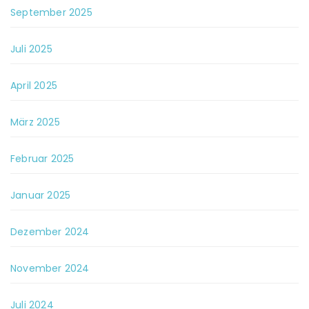
September 2025
Juli 2025
April 2025
März 2025
Februar 2025
Januar 2025
Dezember 2024
November 2024
Juli 2024