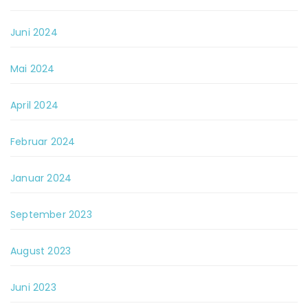
Juni 2024
Mai 2024
April 2024
Februar 2024
Januar 2024
September 2023
August 2023
Juni 2023