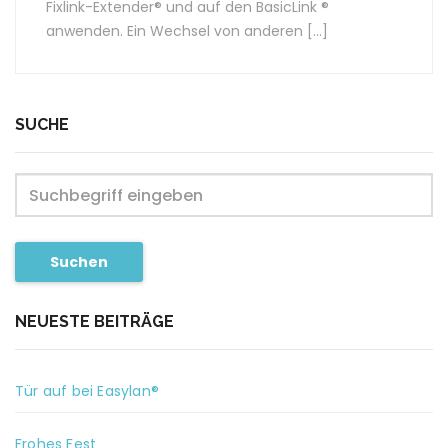
Fixlink-Extender® und auf den BasicLink ®
anwenden. Ein Wechsel von anderen […]
SUCHE
Suchen
NEUESTE BEITRÄGE
Tür auf bei Easylan®
Frohes Fest