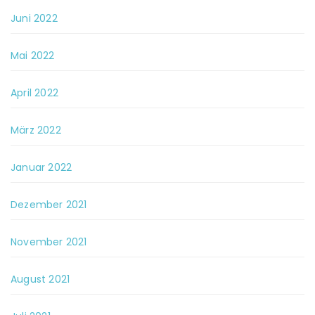
Juni 2022
Mai 2022
April 2022
März 2022
Januar 2022
Dezember 2021
November 2021
August 2021