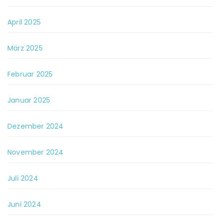
April 2025
März 2025
Februar 2025
Januar 2025
Dezember 2024
November 2024
Juli 2024
Juni 2024