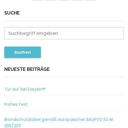
SUCHE
Suchen
NEUESTE BEITRÄGE
Tür auf bei Easylan®
Frohes Fest
Brandschutzkabel gemäß europäischer BAUPVO EU Nr.
305/2011