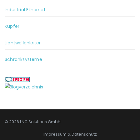
Industrial Ethernet
Kupfer
Lichtwellenleiter
Schranksysteme
© 2026 LNC Solutions GmbH
Impressum & Datenschutz