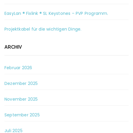
EasyLan ® Fixlink ® SL Keystones – PVP Programm.
Projektkabel für die wichtigen Dinge.
ARCHIV
Februar 2026
Dezember 2025
November 2025
September 2025
Juli 2025