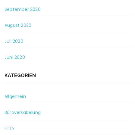
September 2020
August 2020
Juli 2020
Juni 2020
KATEGORIEN
Allgemein
Büroverkabelung
FTTx