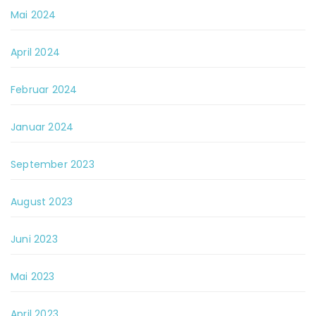
Mai 2024
April 2024
Februar 2024
Januar 2024
September 2023
August 2023
Juni 2023
Mai 2023
April 2023