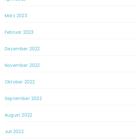
März 2023
Februar 2023
Dezember 2022
November 2022
Oktober 2022
September 2022
August 2022
Juli 2022