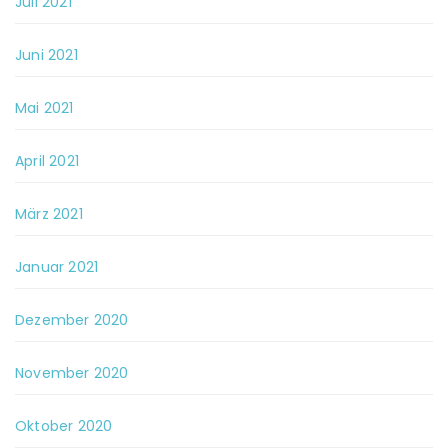
Juli 2021
Juni 2021
Mai 2021
April 2021
März 2021
Januar 2021
Dezember 2020
November 2020
Oktober 2020