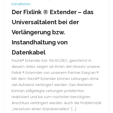
Installation
Der Fixlink ® Extender – das
Universaltalent bei der
Verlängerung bzw.
Instandhaltung von
Datenkabel
FixLink® Extender Kat. 6A ISO/IEC, geschirmt In
diesem Video zeigen wir Ihnen den Einsatz unserer
Fixlink ® Extemder von unserem Partner EasyLan ®.
Mit dem fixLink® Extender können Leitungen ohne
viel Aufwand verlängert werden. Des Weiteren
können stillgelegte Leitungen problemlos
reaktiviert und bis zum nächsten benötigten
Anschluss verlängert werden. Auch die Problematik
„Versetzen einen Standverteilers“ […]