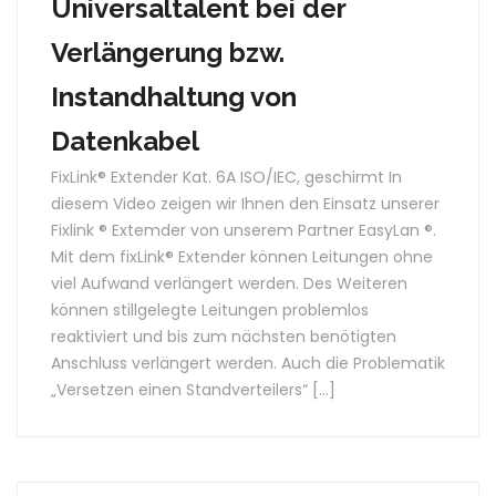
Universaltalent bei der
Verlängerung bzw.
Instandhaltung von
Datenkabel
FixLink® Extender Kat. 6A ISO/IEC, geschirmt In
diesem Video zeigen wir Ihnen den Einsatz unserer
Fixlink ® Extemder von unserem Partner EasyLan ®.
Mit dem fixLink® Extender können Leitungen ohne
viel Aufwand verlängert werden. Des Weiteren
können stillgelegte Leitungen problemlos
reaktiviert und bis zum nächsten benötigten
Anschluss verlängert werden. Auch die Problematik
„Versetzen einen Standverteilers“ […]