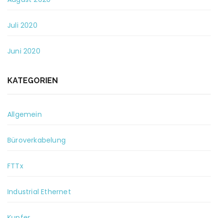
Juli 2020
Juni 2020
KATEGORIEN
Allgemein
Büroverkabelung
FTTx
Industrial Ethernet
Kupfer