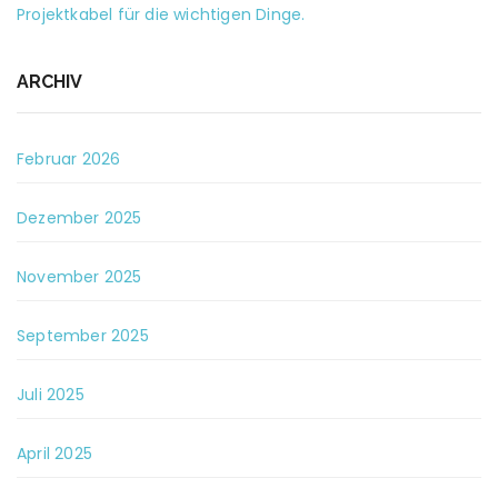
Projektkabel für die wichtigen Dinge.
ARCHIV
Februar 2026
Dezember 2025
November 2025
September 2025
Juli 2025
April 2025