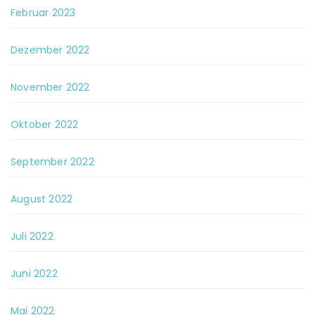
Februar 2023
Dezember 2022
November 2022
Oktober 2022
September 2022
August 2022
Juli 2022
Juni 2022
Mai 2022