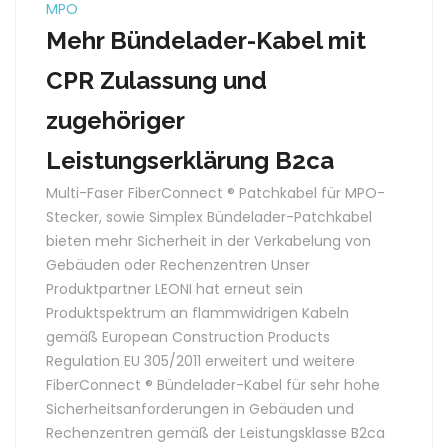
MPO
Mehr Bündelader-Kabel mit
CPR Zulassung und
zugehöriger
Leistungserklärung B2ca
Multi-Faser FiberConnect ® Patchkabel für MPO-
Stecker, sowie Simplex Bündelader-Patchkabel
bieten mehr Sicherheit in der Verkabelung von
Gebäuden oder Rechenzentren Unser
Produktpartner LEONI hat erneut sein
Produktspektrum an flammwidrigen Kabeln
gemäß European Construction Products
Regulation EU 305/2011 erweitert und weitere
FiberConnect ® Bündelader-Kabel für sehr hohe
Sicherheitsanforderungen in Gebäuden und
Rechenzentren gemäß der Leistungsklasse B2ca