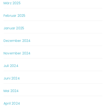
März 2025
Februar 2025
Januar 2025
Dezember 2024
November 2024
Juli 2024
Juni 2024
Mai 2024
April 2024