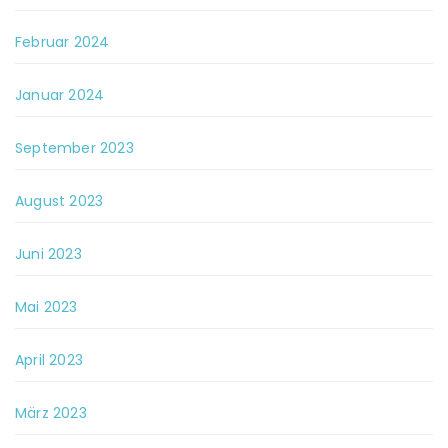
Februar 2024
Januar 2024
September 2023
August 2023
Juni 2023
Mai 2023
April 2023
März 2023