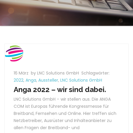
16 März
by LNC Solutions GmbH
Schlagwörter:
2022
,
Anga
,
Aussteller
,
LNC Solutions GmbH
Anga 2022 – wir sind dabei.
LNC Solutions GmbH – wir stellen aus. Die ANGA
COM ist Europas führende Kongressmesse für
Breitband, Fernsehen und Online. Hier treffen sich
Netzbetreiber, Ausrüster und Inhalteanbieter zu
allen Fragen der Breitband- und