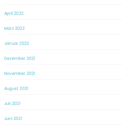
April 2022
März 2022
Januar 2022
Dezember 2021
November 2021
August 2021
Juli 2021
Juni 2021