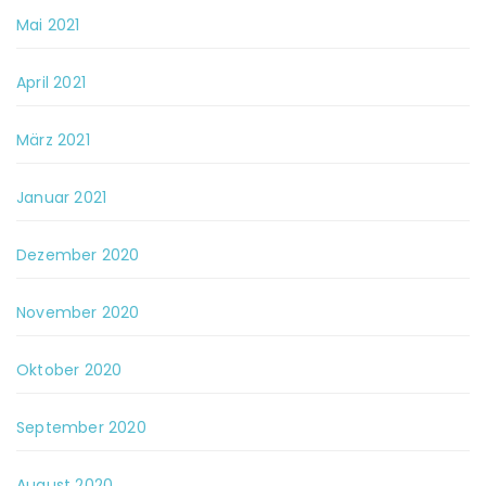
Mai 2021
April 2021
März 2021
Januar 2021
Dezember 2020
November 2020
Oktober 2020
September 2020
August 2020