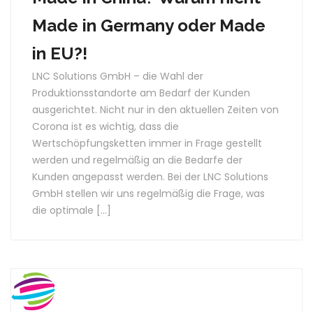
Made in Germany oder Made
in EU?!
LNC Solutions GmbH – die Wahl der
Produktionsstandorte am Bedarf der Kunden
ausgerichtet. Nicht nur in den aktuellen Zeiten von
Corona ist es wichtig, dass die
Wertschöpfungsketten immer in Frage gestellt
werden und regelmäßig an die Bedarfe der
Kunden angepasst werden. Bei der LNC Solutions
GmbH stellen wir uns regelmäßig die Frage, was
die optimale […]