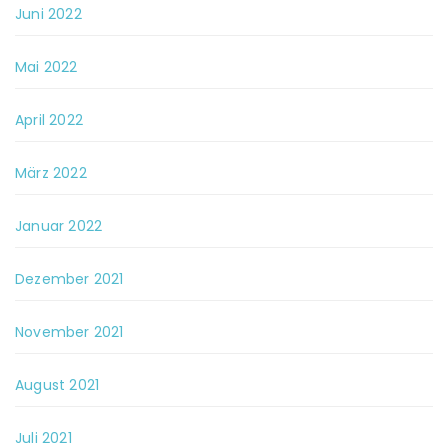
Juni 2022
Mai 2022
April 2022
März 2022
Januar 2022
Dezember 2021
November 2021
August 2021
Juli 2021