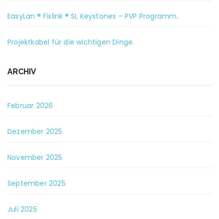
EasyLan ® Fixlink ® SL Keystones – PVP Programm.
Projektkabel für die wichtigen Dinge.
ARCHIV
Februar 2026
Dezember 2025
November 2025
September 2025
Juli 2025