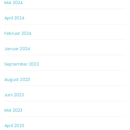
Mai 2024
April 2024
Februar 2024
Januar 2024
September 2023
August 2023
Juni 2023
Mai 2023
April 2023