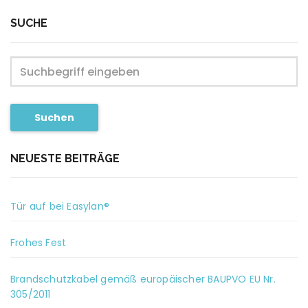
SUCHE
Suchen
NEUESTE BEITRÄGE
Tür auf bei Easylan®
Frohes Fest
Brandschutzkabel gemäß europäischer BAUPVO EU Nr.
305/2011