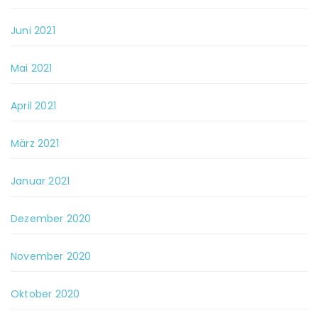
Juni 2021
Mai 2021
April 2021
März 2021
Januar 2021
Dezember 2020
November 2020
Oktober 2020