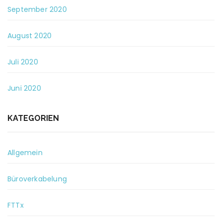
September 2020
August 2020
Juli 2020
Juni 2020
KATEGORIEN
Allgemein
Büroverkabelung
FTTx