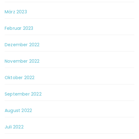
März 2023
Februar 2023
Dezember 2022
November 2022
Oktober 2022
September 2022
August 2022
Juli 2022