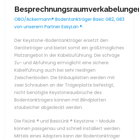
Besprechnungsraumverkabelunge
OBO/Ackermann® Bodentankträger Basic GB2, GB3
von unserem Partner EasyLan ®.
Der Keystone-Bodentankträger ersetzt den
Geräteträger und bietet somit ein größtmögliches
Platzangebot in der Kabelzuführung. Die schräge
Zu- und Abführung ermöglicht eine sichere
Kabelführung auch bei sehr niedrigen
Zwischenböden. Die Einbauplatten werden mit
zwei Schrauben an der Trägerplatte befestigt,
nicht benötigte Keystoneausbrüche des
Bodentankträgers können mit Blindplatten
staubsicher abgedeckt werden.
Die FixLink ® und BasicLink ® Keystone – Module
können passgenau und schnell installiert werden.
Mittels eines Adapters kann der Bodentankträger