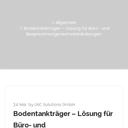
Allgemein
Bodentankträger – Lösung für Büro- und
Besprechnungsraumverkabelungen
24 Mai
by LNC Solutions GmbH
Bodentankträger – Lösung für
Büro- und