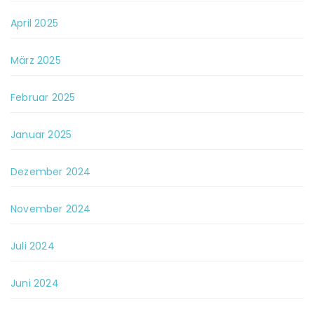
April 2025
März 2025
Februar 2025
Januar 2025
Dezember 2024
November 2024
Juli 2024
Juni 2024