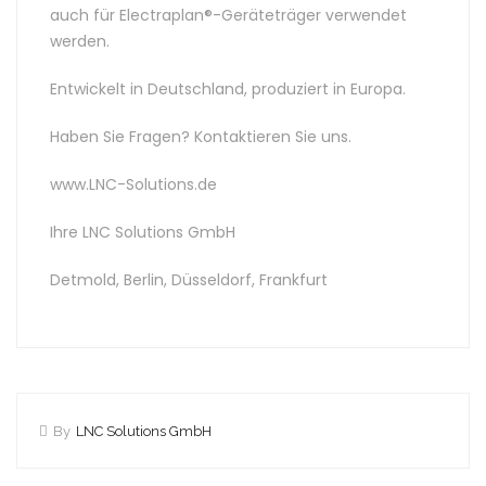
auch für Electraplan®-Geräteträger verwendet
werden.
Entwickelt in Deutschland, produziert in Europa.
Haben Sie Fragen? Kontaktieren Sie uns.
www.LNC-Solutions.de
Ihre LNC Solutions GmbH
Detmold, Berlin, Düsseldorf, Frankfurt
By
LNC Solutions GmbH