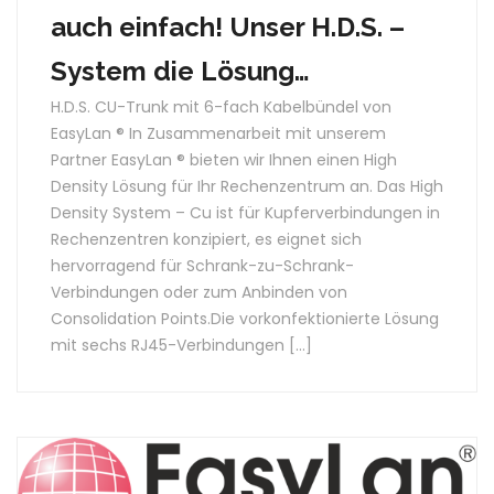
auch einfach! Unser H.D.S. –
System die Lösung…
H.D.S. CU-Trunk mit 6-fach Kabelbündel von
EasyLan ® In Zusammenarbeit mit unserem
Partner EasyLan ® bieten wir Ihnen einen High
Density Lösung für Ihr Rechenzentrum an. Das High
Density System – Cu ist für Kupferverbindungen in
Rechenzentren konzipiert, es eignet sich
hervorragend für Schrank-zu-Schrank-
Verbindungen oder zum Anbinden von
Consolidation Points.Die vorkonfektionierte Lösung
mit sechs RJ45-Verbindungen […]