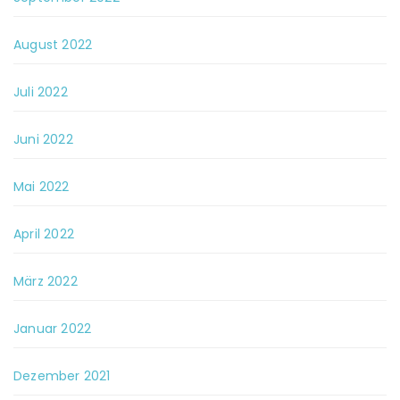
August 2022
Juli 2022
Juni 2022
Mai 2022
April 2022
März 2022
Januar 2022
Dezember 2021