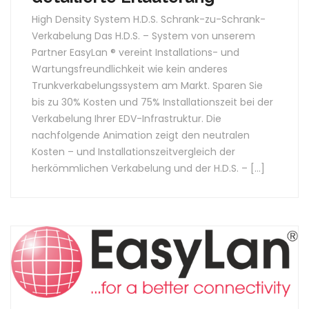
High Density System H.D.S. Schrank-zu-Schrank-
Verkabelung Das H.D.S. – System von unserem
Partner EasyLan ® vereint Installations- und
Wartungsfreundlichkeit wie kein anderes
Trunkverkabelungssystem am Markt. Sparen Sie
bis zu 30% Kosten und 75% Installationszeit bei der
Verkabelung Ihrer EDV-Infrastruktur. Die
nachfolgende Animation zeigt den neutralen
Kosten – und Installationszeitvergleich der
herkömmlichen Verkabelung und der H.D.S. – […]