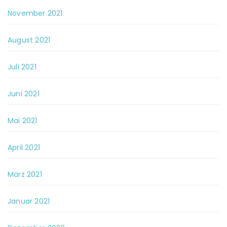
November 2021
August 2021
Juli 2021
Juni 2021
Mai 2021
April 2021
März 2021
Januar 2021