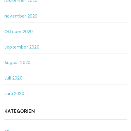
Dezember 2020
November 2020
Oktober 2020
September 2020
August 2020
Juli 2020
Juni 2020
KATEGORIEN