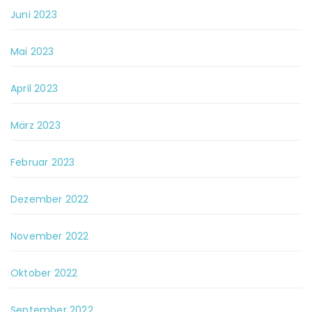
Juni 2023
Mai 2023
April 2023
März 2023
Februar 2023
Dezember 2022
November 2022
Oktober 2022
September 2022