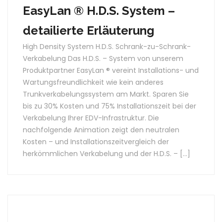
EasyLan ® H.D.S. System –
detailierte Erläuterung
High Density System H.D.S. Schrank-zu-Schrank-
Verkabelung Das H.D.S. – System von unserem
Produktpartner EasyLan ® vereint Installations- und
Wartungsfreundlichkeit wie kein anderes
Trunkverkabelungssystem am Markt. Sparen Sie
bis zu 30% Kosten und 75% Installationszeit bei der
Verkabelung Ihrer EDV-Infrastruktur. Die
nachfolgende Animation zeigt den neutralen
Kosten – und Installationszeitvergleich der
herkömmlichen Verkabelung und der H.D.S. – […]