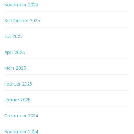
November 2025
September 2025
Juli 2025
April 2025
März 2025
Februar 2025
Januar 2025
Dezember 2024
November 2024