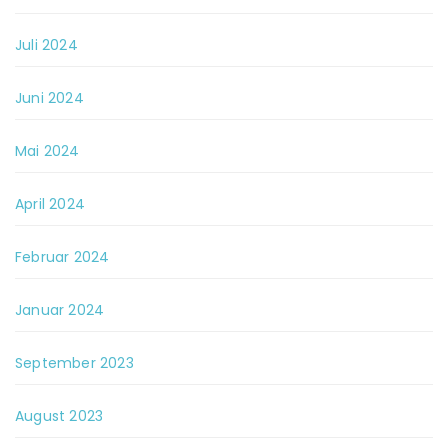
Juli 2024
Juni 2024
Mai 2024
April 2024
Februar 2024
Januar 2024
September 2023
August 2023