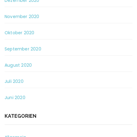
Dezember 2020
November 2020
Oktober 2020
September 2020
August 2020
Juli 2020
Juni 2020
KATEGORIEN