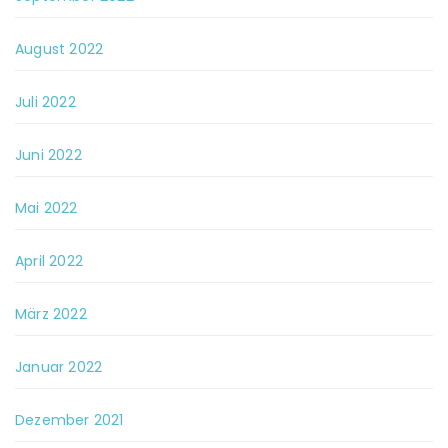
August 2022
Juli 2022
Juni 2022
Mai 2022
April 2022
März 2022
Januar 2022
Dezember 2021