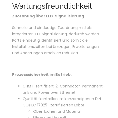
Wartungsfreundlichkeit
Zuordnung über LED-Signalisierung
Schnelle und eindeutige Zuordnung mittels
integrierter LED-Signalisierung, dadurch werden
Ports eindeutig identifiziert und somit die
Installationszeiten bei Umzügen, Erweiterungen
und Änderungen erheblich reduziert.
Prozesssicherheit im Betrieb:
GHMT-zertifiziert: 2-Connector-Permanent-
Link und Power over Ethernet
Qualitätskontrollen im konzerneigenen DIN
ISO/IEC 17025- zertifizierten Labor
Oberflächen und Material
Klima und Umwelt