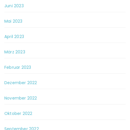
Juni 2023
Mai 2023
April 2023
März 2023
Februar 2023
Dezember 2022
November 2022
Oktober 2022
September 2022