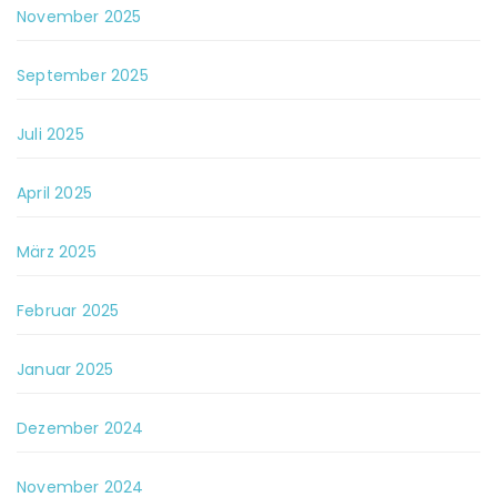
November 2025
September 2025
Juli 2025
April 2025
März 2025
Februar 2025
Januar 2025
Dezember 2024
November 2024