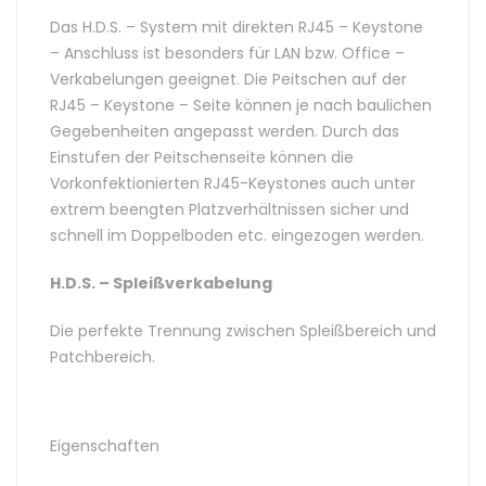
Das H.D.S. – System mit direkten RJ45 – Keystone
– Anschluss ist besonders für LAN bzw. Office –
Verkabelungen geeignet. Die Peitschen auf der
RJ45 – Keystone – Seite können je nach baulichen
Gegebenheiten angepasst werden. Durch das
Einstufen der Peitschenseite können die
Vorkonfektionierten RJ45-Keystones auch unter
extrem beengten Platzverhältnissen sicher und
schnell im Doppelboden etc. eingezogen werden.
H.D.S. – Spleißverkabelung
Die perfekte Trennung zwischen Spleißbereich und
Patchbereich.
Eigenschaften