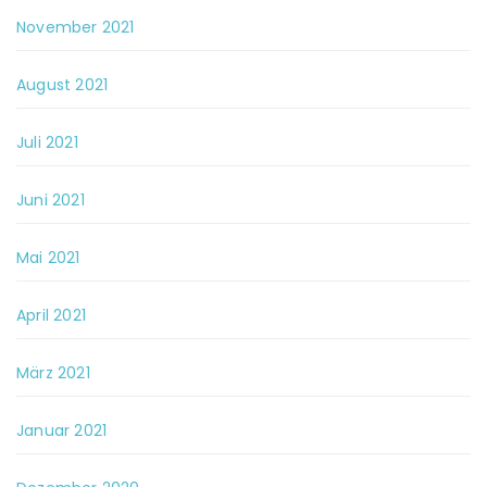
November 2021
August 2021
Juli 2021
Juni 2021
Mai 2021
April 2021
März 2021
Januar 2021