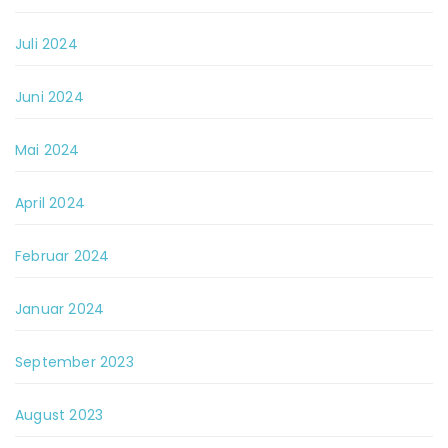
Juli 2024
Juni 2024
Mai 2024
April 2024
Februar 2024
Januar 2024
September 2023
August 2023