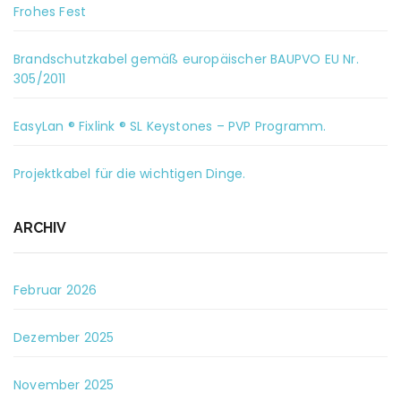
Frohes Fest
Brandschutzkabel gemäß europäischer BAUPVO EU Nr.
305/2011
EasyLan ® Fixlink ® SL Keystones – PVP Programm.
Projektkabel für die wichtigen Dinge.
ARCHIV
Februar 2026
Dezember 2025
November 2025