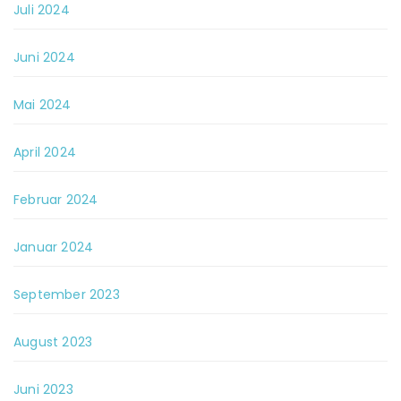
Juli 2024
Juni 2024
Mai 2024
April 2024
Februar 2024
Januar 2024
September 2023
August 2023
Juni 2023