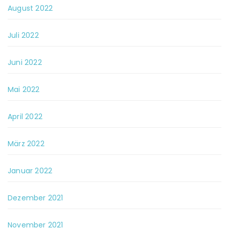
August 2022
Juli 2022
Juni 2022
Mai 2022
April 2022
März 2022
Januar 2022
Dezember 2021
November 2021