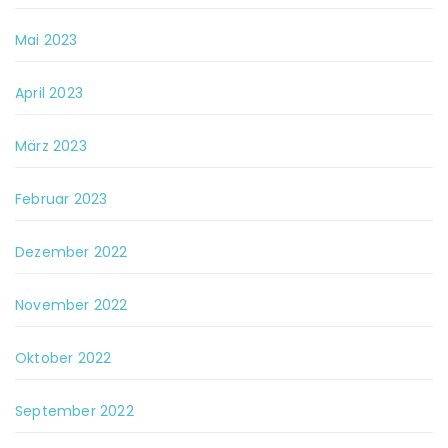
Mai 2023
April 2023
März 2023
Februar 2023
Dezember 2022
November 2022
Oktober 2022
September 2022