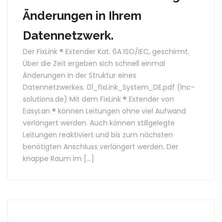
Änderungen in Ihrem
Datennetzwerk.
Der FixLink ® Extender Kat. 6A ISO/IEC, geschirmt.
Über die Zeit ergeben sich schnell einmal
Änderungen in der Struktur eines
Datennetzwerkes. 01_fixLink_System_DE.pdf (lnc-
solutions.de) Mit dem FixLink ® Extender von
EasyLan ® können Leitungen ohne viel Aufwand
verlängert werden. Auch können stillgelegte
Leitungen reaktiviert und bis zum nächsten
benötigten Anschluss verlängert werden. Der
knappe Raum im […]