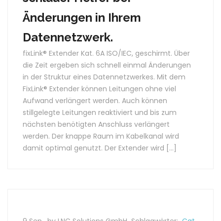
Änderungen in Ihrem
Datennetzwerk.
fixLink® Extender Kat. 6A ISO/IEC, geschirmt. Über
die Zeit ergeben sich schnell einmal Änderungen
in der Struktur eines Datennetzwerkes. Mit dem
FixLink® Extender können Leitungen ohne viel
Aufwand verlängert werden. Auch können
stillgelegte Leitungen reaktiviert und bis zum
nächsten benötigten Anschluss verlängert
werden. Der knappe Raum im Kabelkanal wird
damit optimal genutzt. Der Extender wird […]