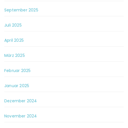
September 2025
Juli 2025
April 2025
März 2025
Februar 2025
Januar 2025
Dezember 2024
November 2024