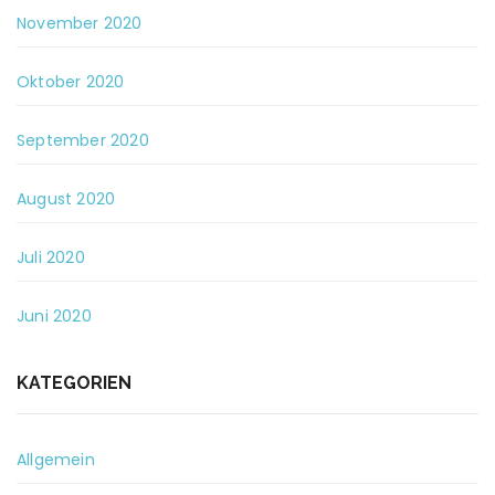
November 2020
Oktober 2020
September 2020
August 2020
Juli 2020
Juni 2020
KATEGORIEN
Allgemein