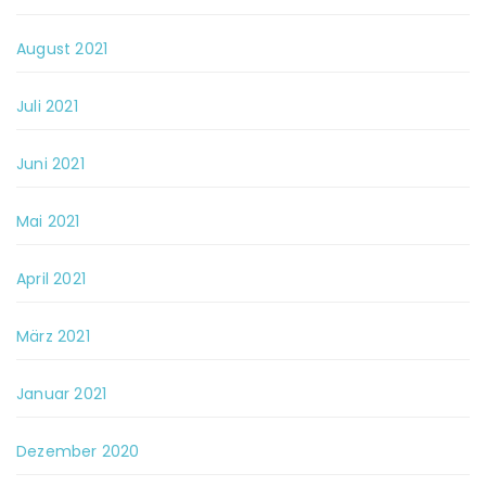
August 2021
Juli 2021
Juni 2021
Mai 2021
April 2021
März 2021
Januar 2021
Dezember 2020