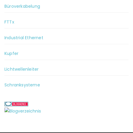
Büroverkabelung
FTTx
Industrial Ethernet
Kupfer
Lichtwellenleiter
Schranksysteme