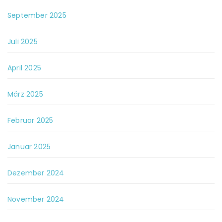
September 2025
Juli 2025
April 2025
März 2025
Februar 2025
Januar 2025
Dezember 2024
November 2024