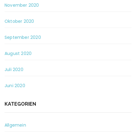
November 2020
Oktober 2020
September 2020
August 2020
Juli 2020
Juni 2020
KATEGORIEN
Allgemein