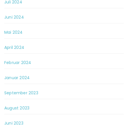
Juli 2024
Juni 2024
Mai 2024
April 2024
Februar 2024
Januar 2024
September 2023
August 2023
Juni 2023