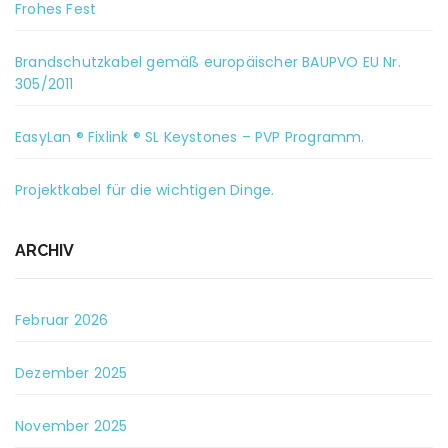
Frohes Fest
Brandschutzkabel gemäß europäischer BAUPVO EU Nr.
305/2011
EasyLan ® Fixlink ® SL Keystones – PVP Programm.
Projektkabel für die wichtigen Dinge.
ARCHIV
Februar 2026
Dezember 2025
November 2025