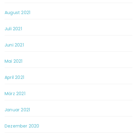
August 2021
Juli 2021
Juni 2021
Mai 2021
April 2021
März 2021
Januar 2021
Dezember 2020