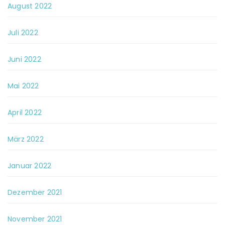
August 2022
Juli 2022
Juni 2022
Mai 2022
April 2022
März 2022
Januar 2022
Dezember 2021
November 2021