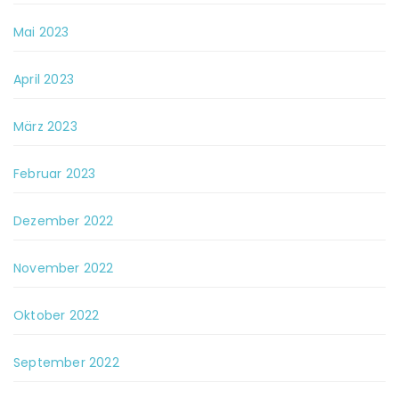
Mai 2023
April 2023
März 2023
Februar 2023
Dezember 2022
November 2022
Oktober 2022
September 2022