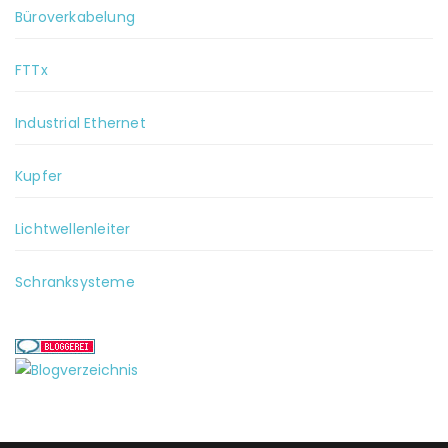
Büroverkabelung
FTTx
Industrial Ethernet
Kupfer
Lichtwellenleiter
Schranksysteme