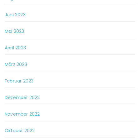
Juni 2023
Mai 2023
April 2023
März 2023
Februar 2023
Dezember 2022
November 2022
Oktober 2022