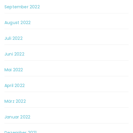
September 2022
August 2022
Juli 2022
Juni 2022
Mai 2022
April 2022
März 2022
Januar 2022
Dezember 2021