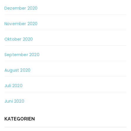
Dezember 2020
November 2020
Oktober 2020
September 2020
August 2020
Juli 2020
Juni 2020
KATEGORIEN