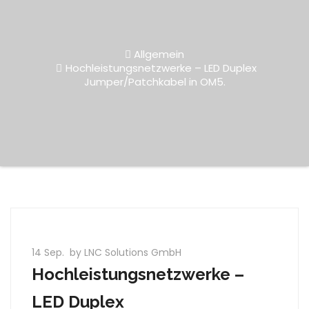
Allgemein
Hochleistungsnetzwerke – LED Duplex
Jumper/Patchkabel in OM5.
14 Sep.
by LNC Solutions GmbH
Hochleistungsnetzwerke –
LED Duplex