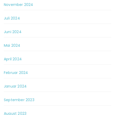
November 2024
Juli 2024
Juni 2024
Mai 2024
April 2024
Februar 2024
Januar 2024
September 2023
August 2023