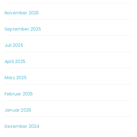
November 2025
September 2025
Juli 2025
April 2025
März 2025
Februar 2025
Januar 2025
Dezember 2024