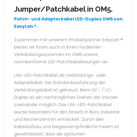
Jumper/Patchkabel in OM5.
Patch- und Adapterkabel LED-Duplex OM5 von
EasyLan ®.
Zusammen mit unserem Produktpartner EasyLan ®
bieten wir Ihnen auch in Ihren modernen
Verkabelungssystemen im OM5 unsere
normkonforme LED-Patchkabellösungen an.
LWL-LED-Patchkabel als Verbindungs- oder
Adapterkabel. Die Standardausführung der
Verbindungskabel ist gekreuzt. Beim SC- / LC-
Duplex ist ein nachträgliches Drehen der Stecker
zueinander möglich. Das LWL-LED-Patchkabel
wurde besonders für den Einsatz in Büro, Industrie
und Rechenzentren entwickelt. Durch den
Kabelaufbau und biegeunempfindliche Fasern ist
gewährleistet, dass die optischen