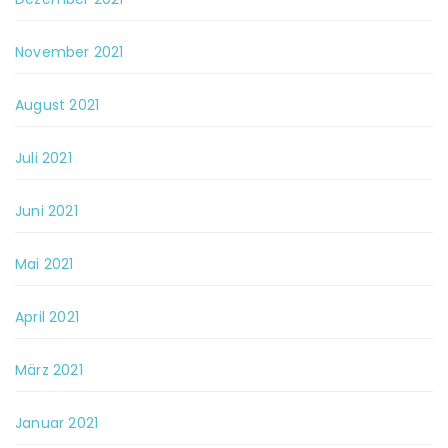
November 2021
August 2021
Juli 2021
Juni 2021
Mai 2021
April 2021
März 2021
Januar 2021