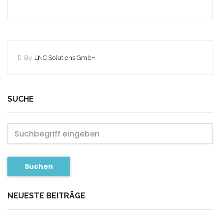
By
LNC Solutions GmbH
SUCHE
Suchen
NEUESTE BEITRÄGE