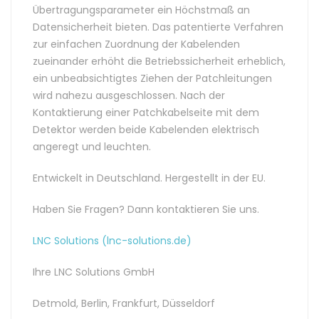
Übertragungsparameter ein Höchstmaß an
Datensicherheit bieten. Das patentierte Verfahren
zur einfachen Zuordnung der Kabelenden
zueinander erhöht die Betriebssicherheit erheblich,
ein unbeabsichtigtes Ziehen der Patchleitungen
wird nahezu ausgeschlossen. Nach der
Kontaktierung einer Patchkabelseite mit dem
Detektor werden beide Kabelenden elektrisch
angeregt und leuchten.
Entwickelt in Deutschland. Hergestellt in der EU.
Haben Sie Fragen? Dann kontaktieren Sie uns.
LNC Solutions (lnc-solutions.de)
Ihre LNC Solutions GmbH
Detmold, Berlin, Frankfurt, Düsseldorf