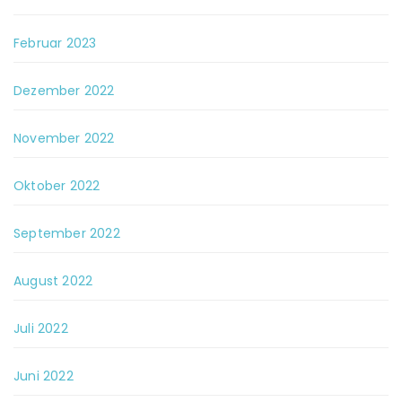
Februar 2023
Dezember 2022
November 2022
Oktober 2022
September 2022
August 2022
Juli 2022
Juni 2022