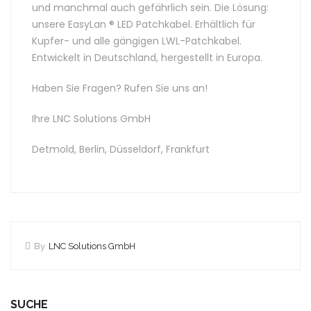
und manchmal auch gefährlich sein. Die Lösung:
unsere EasyLan ® LED Patchkabel. Erhältlich für
Kupfer- und alle gängigen LWL-Patchkabel.
Entwickelt in Deutschland, hergestellt in Europa.
Haben Sie Fragen? Rufen Sie uns an!
Ihre LNC Solutions GmbH
Detmold, Berlin, Düsseldorf, Frankfurt
By
LNC Solutions GmbH
SUCHE