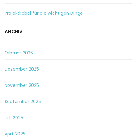
Projektkabel für die wichtigen Dinge.
ARCHIV
Februar 2026
Dezember 2025
November 2025
September 2025
Juli 2025
April 2025