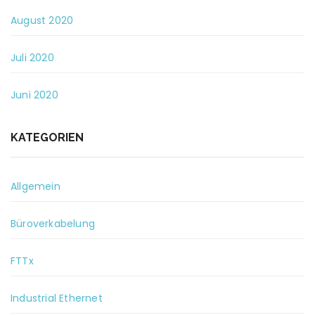
August 2020
Juli 2020
Juni 2020
KATEGORIEN
Allgemein
Büroverkabelung
FTTx
Industrial Ethernet