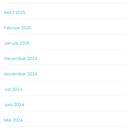
März 2025
Februar 2025
Januar 2025
Dezember 2024
November 2024
Juli 2024
Juni 2024
Mai 2024