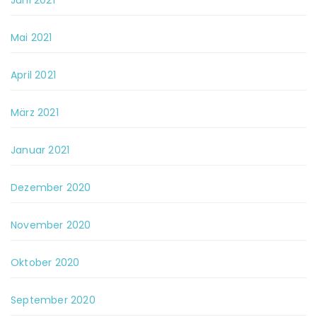
Juni 2021
Mai 2021
April 2021
März 2021
Januar 2021
Dezember 2020
November 2020
Oktober 2020
September 2020