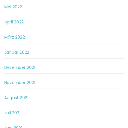
Mai 2022
April 2022
März 2022
Januar 2022
Dezember 2021
November 2021
August 2021
Juli 2021