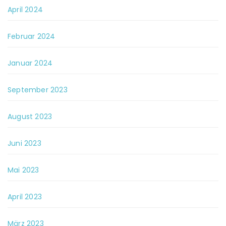
April 2024
Februar 2024
Januar 2024
September 2023
August 2023
Juni 2023
Mai 2023
April 2023
März 2023