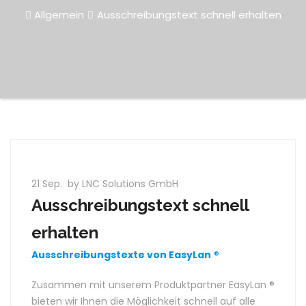
Allgemein
Ausschreibungstext schnell erhalten
21 Sep.
by LNC Solutions GmbH
Ausschreibungstext schnell
erhalten
Ausschreibungstexte von EasyLan
®
Zusammen mit unserem Produktpartner EasyLan ®
bieten wir Ihnen die Möglichkeit schnell auf alle