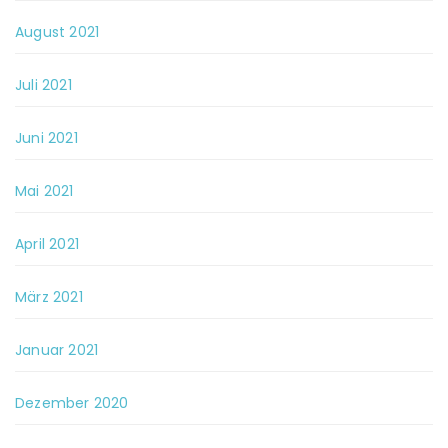
August 2021
Juli 2021
Juni 2021
Mai 2021
April 2021
März 2021
Januar 2021
Dezember 2020