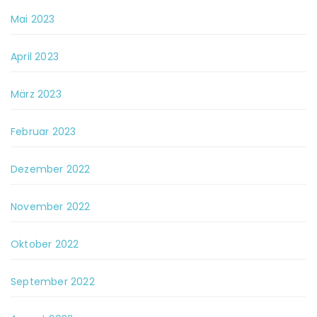
Mai 2023
April 2023
März 2023
Februar 2023
Dezember 2022
November 2022
Oktober 2022
September 2022