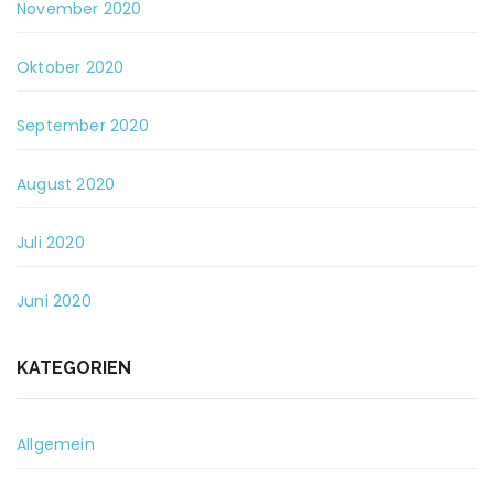
November 2020
Oktober 2020
September 2020
August 2020
Juli 2020
Juni 2020
KATEGORIEN
Allgemein