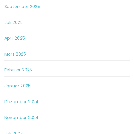
September 2025
Juli 2025
April 2025
März 2025
Februar 2025
Januar 2025
Dezember 2024
November 2024
Juli 2024