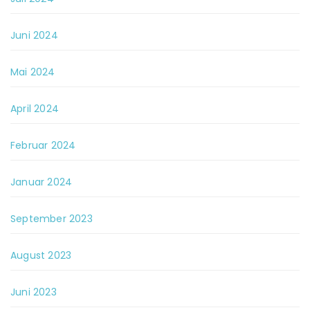
Juni 2024
Mai 2024
April 2024
Februar 2024
Januar 2024
September 2023
August 2023
Juni 2023