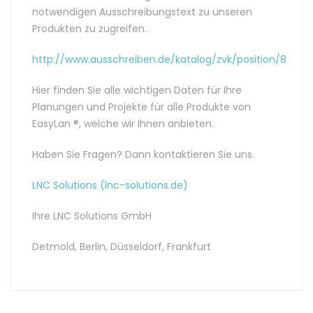
notwendigen Ausschreibungstext zu unseren
Produkten zu zugreifen.
http://www.ausschreiben.de/katalog/zvk/position/8
Hier finden Sie alle wichtigen Daten für Ihre
Planungen und Projekte für alle Produkte von
EasyLan ®, welche wir Ihnen anbieten.
Haben Sie Fragen? Dann kontaktieren Sie uns.
LNC Solutions (lnc-solutions.de)
Ihre LNC Solutions GmbH
Detmold, Berlin, Düsseldorf, Frankfurt