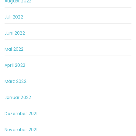
August 2022
Juli 2022
Juni 2022
Mai 2022
April 2022
März 2022
Januar 2022
Dezember 2021
November 2021