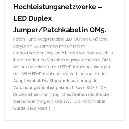
Hochleistungsnetzwerke –
LED Duplex
Jumper/Patchkabel in OM5.
Patch- und Adapterkabel LED-Duplex OM5 von
EasyLan ®. Zusammen mit unserem
Produktpartner EasyLan ® bieten wir Ihnen auch in
Ihren modernen Verkabelungssystemen im OM5
unsere normkonforme LED-Patchkabellösungen
an. LWL-LED-Patchkabel als Verbindungs- oder
Adapterkabel. Die Standardausführung der
Verbindungskabel ist gekreuzt. Beim SC- / LC-
Duplex ist ein nachträgliches Drehen der Stecker
zueinander möglich. Das LWL-LED-Patchkabel
wurde besonders […]