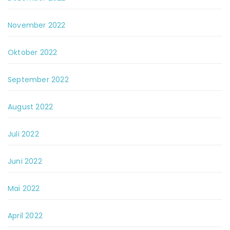
November 2022
Oktober 2022
September 2022
August 2022
Juli 2022
Juni 2022
Mai 2022
April 2022