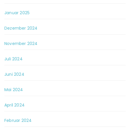
Januar 2025
Dezember 2024
November 2024
Juli 2024
Juni 2024
Mai 2024
April 2024
Februar 2024