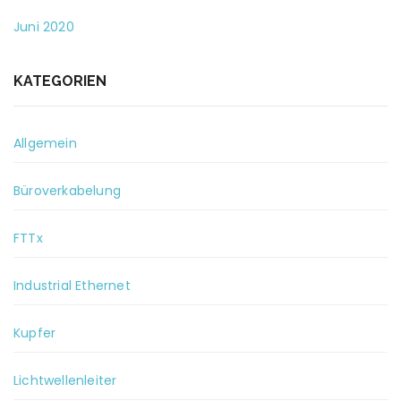
Juni 2020
KATEGORIEN
Allgemein
Büroverkabelung
FTTx
Industrial Ethernet
Kupfer
Lichtwellenleiter