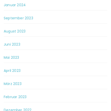
Januar 2024
September 2023
August 2023
Juni 2023
Mai 2023
April 2023
März 2023
Februar 2023
Dezember 2022