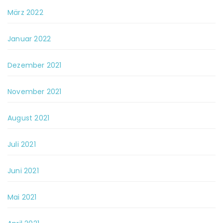
März 2022
Januar 2022
Dezember 2021
November 2021
August 2021
Juli 2021
Juni 2021
Mai 2021