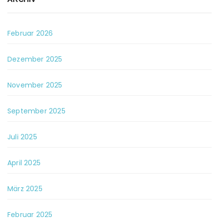
Februar 2026
Dezember 2025
November 2025
September 2025
Juli 2025
April 2025
März 2025
Februar 2025