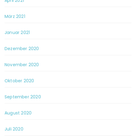
April 2021
März 2021
Januar 2021
Dezember 2020
November 2020
Oktober 2020
September 2020
August 2020
Juli 2020