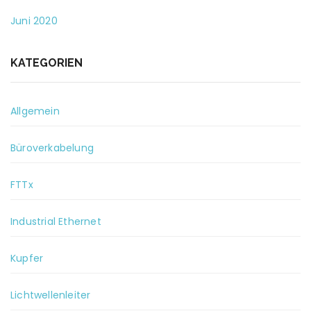
Juni 2020
KATEGORIEN
Allgemein
Büroverkabelung
FTTx
Industrial Ethernet
Kupfer
Lichtwellenleiter