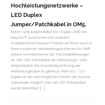
Hochleistungsnetzwerke –
LED Duplex
Jumper/Patchkabel in OM5.
Patch- und Adapterkabel LED-Duplex OM5 von
EasyLan ®. Zusammen mit unserem
Produktpartner EasyLan ® bieten wir Ihnen auch in
Ihren modernen Verkabelungssystemen im OM5
unsere normkonforme LED-Patchkabellösungen
an. LWL-LED-Patchkabel als Verbindungs- oder
Adapterkabel. Die Standardausführung der
Verbindungskabel ist gekreuzt. Beim SC- / LC-
Duplex ist ein nachträgliches Drehen der Stecker
zueinander möglich. Das LWL-LED-Patchkabel
wurde besonders […]