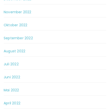
November 2022
Oktober 2022
September 2022
August 2022
Juli 2022
Juni 2022
Mai 2022
April 2022