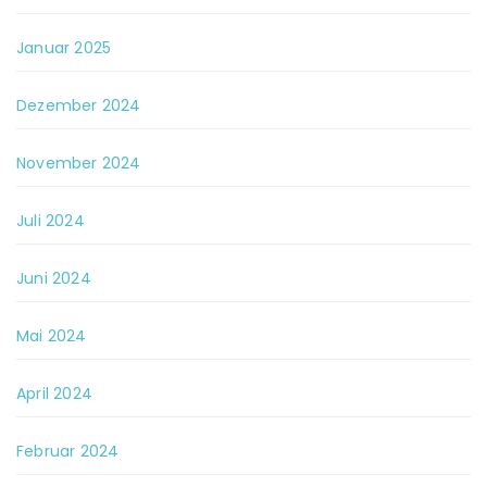
Januar 2025
Dezember 2024
November 2024
Juli 2024
Juni 2024
Mai 2024
April 2024
Februar 2024