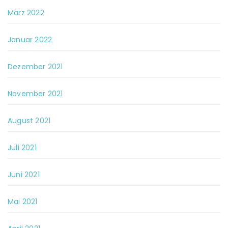
März 2022
Januar 2022
Dezember 2021
November 2021
August 2021
Juli 2021
Juni 2021
Mai 2021