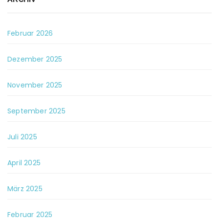
Februar 2026
Dezember 2025
November 2025
September 2025
Juli 2025
April 2025
März 2025
Februar 2025