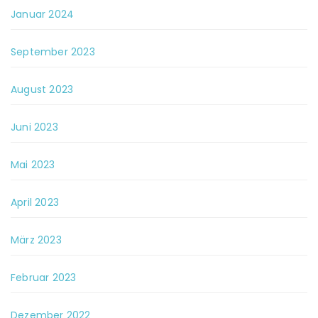
Januar 2024
September 2023
August 2023
Juni 2023
Mai 2023
April 2023
März 2023
Februar 2023
Dezember 2022