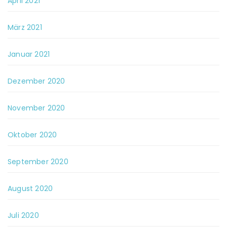
April 2021
März 2021
Januar 2021
Dezember 2020
November 2020
Oktober 2020
September 2020
August 2020
Juli 2020