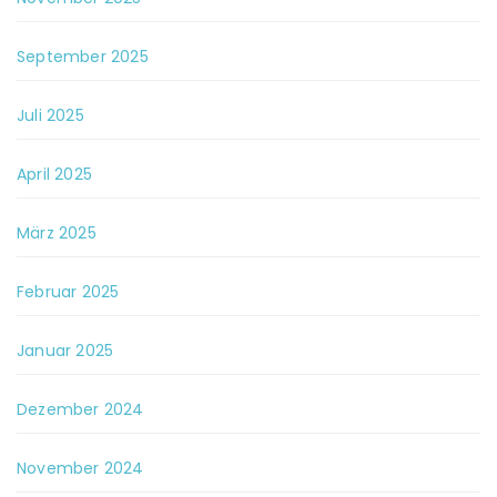
September 2025
Juli 2025
April 2025
März 2025
Februar 2025
Januar 2025
Dezember 2024
November 2024