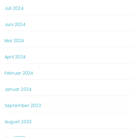
Juli 2024
Juni 2024
Mai 2024
April 2024
Februar 2024
Januar 2024
September 2023
August 2023