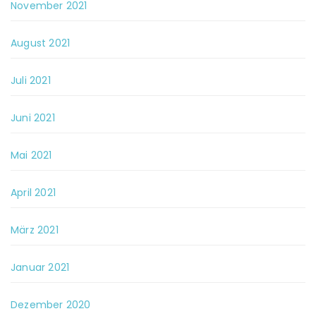
November 2021
August 2021
Juli 2021
Juni 2021
Mai 2021
April 2021
März 2021
Januar 2021
Dezember 2020