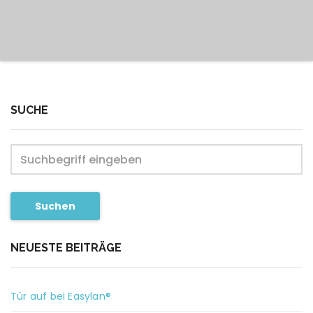
SUCHE
Suchen
NEUESTE BEITRÄGE
Tür auf bei Easylan®