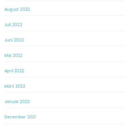
August 2022
Juli 2022
Juni 2022
Mai 2022
April 2022
März 2022
Januar 2022
Dezember 2021