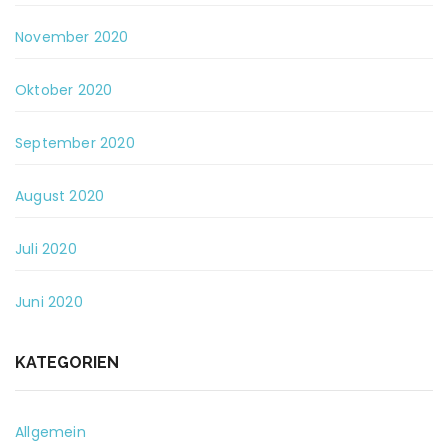
November 2020
Oktober 2020
September 2020
August 2020
Juli 2020
Juni 2020
KATEGORIEN
Allgemein