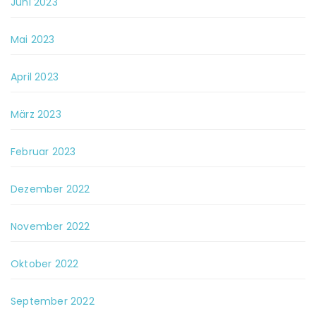
Juni 2023
Mai 2023
April 2023
März 2023
Februar 2023
Dezember 2022
November 2022
Oktober 2022
September 2022