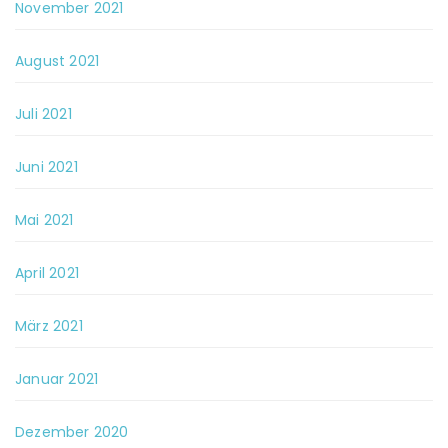
November 2021
August 2021
Juli 2021
Juni 2021
Mai 2021
April 2021
März 2021
Januar 2021
Dezember 2020