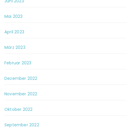
Juni 2023
Mai 2023
April 2023
März 2023
Februar 2023
Dezember 2022
November 2022
Oktober 2022
September 2022