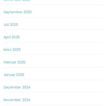
September 2025
Juli 2025
April 2025
März 2025
Februar 2025
Januar 2025
Dezember 2024
November 2024