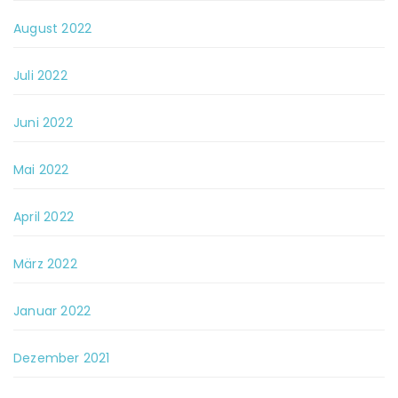
August 2022
Juli 2022
Juni 2022
Mai 2022
April 2022
März 2022
Januar 2022
Dezember 2021