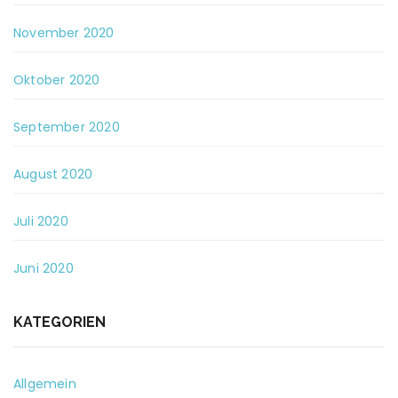
November 2020
Oktober 2020
September 2020
August 2020
Juli 2020
Juni 2020
KATEGORIEN
Allgemein