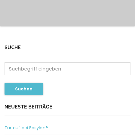
SUCHE
Suchen
NEUESTE BEITRÄGE
Tür auf bei Easylan®