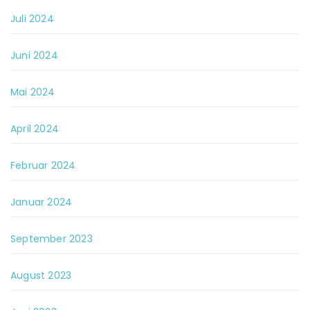
Juli 2024
Juni 2024
Mai 2024
April 2024
Februar 2024
Januar 2024
September 2023
August 2023