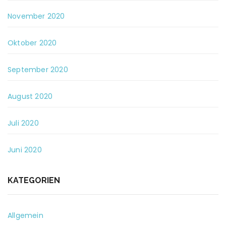
November 2020
Oktober 2020
September 2020
August 2020
Juli 2020
Juni 2020
KATEGORIEN
Allgemein