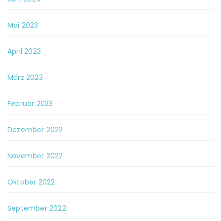
Mai 2023
April 2023
März 2023
Februar 2023
Dezember 2022
November 2022
Oktober 2022
September 2022