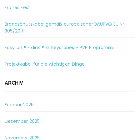
Frohes Fest
Brandschutzkabel gemäß europäischer BAUPVO EU Nr.
305/2011
EasyLan ® Fixlink ® SL Keystones – PVP Programm.
Projektkabel für die wichtigen Dinge.
ARCHIV
Februar 2026
Dezember 2025
November 2025