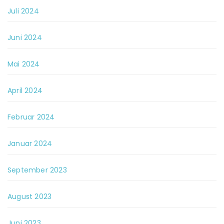
Juli 2024
Juni 2024
Mai 2024
April 2024
Februar 2024
Januar 2024
September 2023
August 2023
Juni 2023