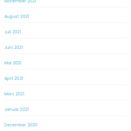
November 2021
August 2021
Juli 2021
Juni 2021
Mai 2021
April 2021
März 2021
Januar 2021
Dezember 2020