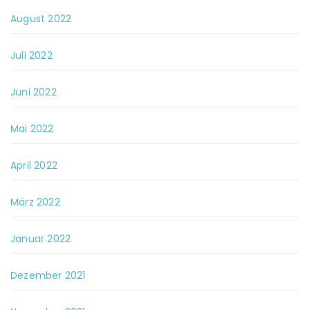
August 2022
Juli 2022
Juni 2022
Mai 2022
April 2022
März 2022
Januar 2022
Dezember 2021