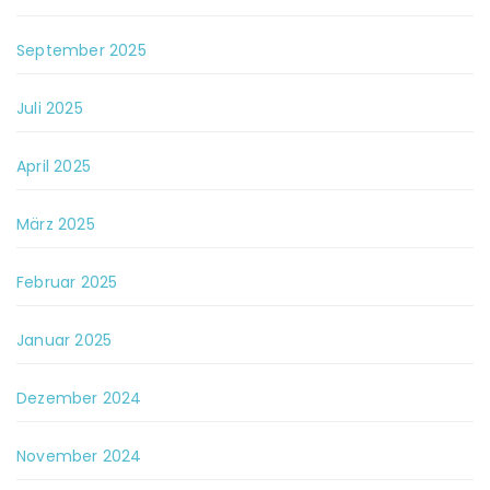
September 2025
Juli 2025
April 2025
März 2025
Februar 2025
Januar 2025
Dezember 2024
November 2024