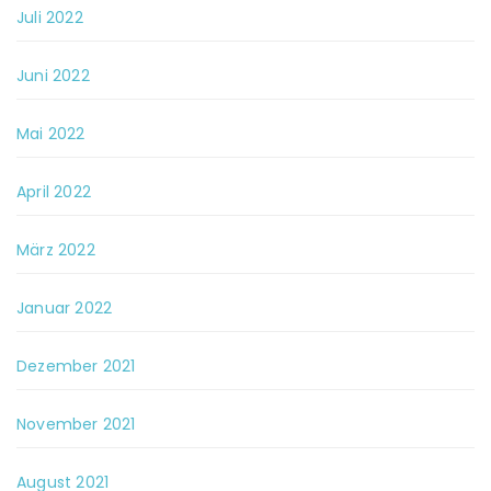
Juli 2022
Juni 2022
Mai 2022
April 2022
März 2022
Januar 2022
Dezember 2021
November 2021
August 2021