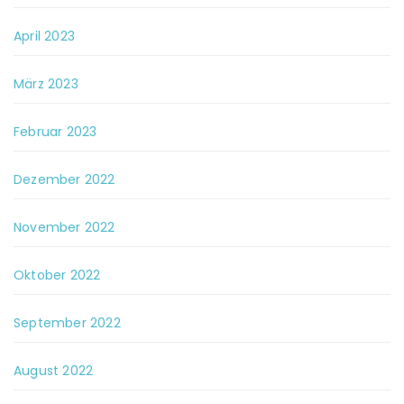
April 2023
März 2023
Februar 2023
Dezember 2022
November 2022
Oktober 2022
September 2022
August 2022