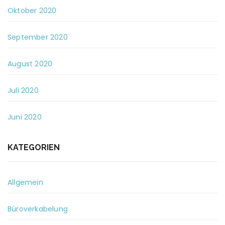
Oktober 2020
September 2020
August 2020
Juli 2020
Juni 2020
KATEGORIEN
Allgemein
Büroverkabelung