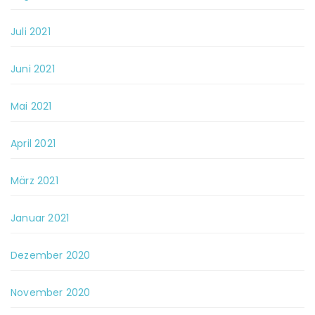
Juli 2021
Juni 2021
Mai 2021
April 2021
März 2021
Januar 2021
Dezember 2020
November 2020