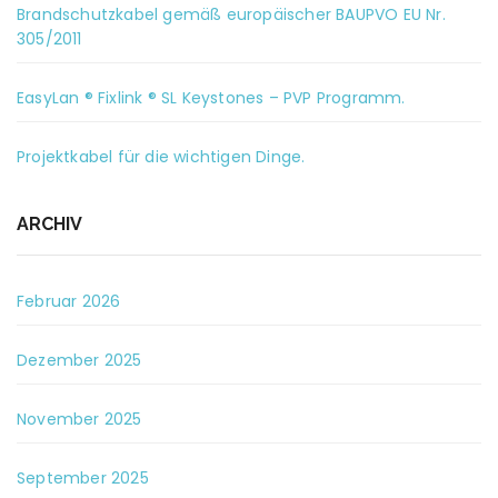
Brandschutzkabel gemäß europäischer BAUPVO EU Nr.
305/2011
EasyLan ® Fixlink ® SL Keystones – PVP Programm.
Projektkabel für die wichtigen Dinge.
ARCHIV
Februar 2026
Dezember 2025
November 2025
September 2025