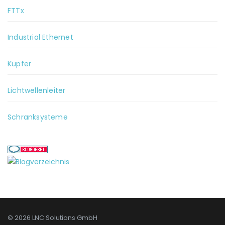
FTTx
Industrial Ethernet
Kupfer
Lichtwellenleiter
Schranksysteme
© 2026 LNC Solutions GmbH