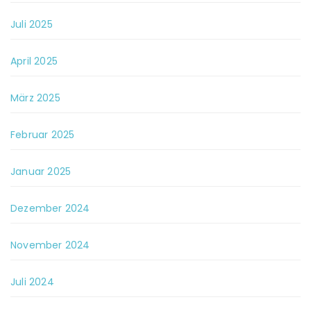
Juli 2025
April 2025
März 2025
Februar 2025
Januar 2025
Dezember 2024
November 2024
Juli 2024