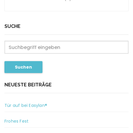
SUCHE
Suchen
NEUESTE BEITRÄGE
Tür auf bei Easylan®
Frohes Fest