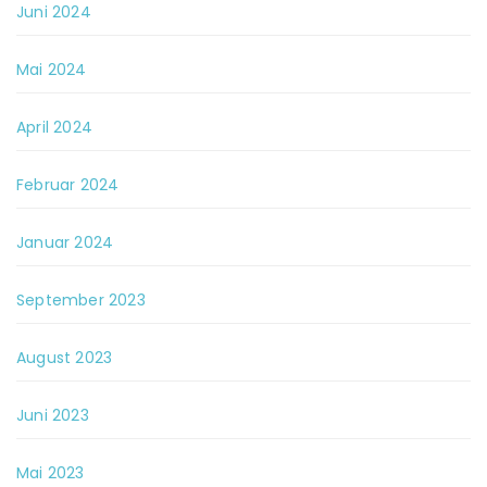
Juni 2024
Mai 2024
April 2024
Februar 2024
Januar 2024
September 2023
August 2023
Juni 2023
Mai 2023