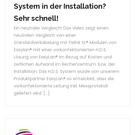
System in der Installation?
Sehr schnell!
Ein neutraler Vergleich! Das Video zeigt einen
neutralen Vergleich von einer
Standardverkabelung mit Fixlink SL® Modulen von
Easylan® mit einer vorkonfektionierten H.D.S.
Lösung von EasyLan® im Bezug auf Kosten und
zeitlichen Aufwand im Rechenzentrum. bzw. der
Installation. Das H.D.S. System wurde von unserem
Produktpartner EasyLan® so entwickelt, dass die
vorkonfektionierte Leitung inkl. Messprotokoll
geliefert wird. […]