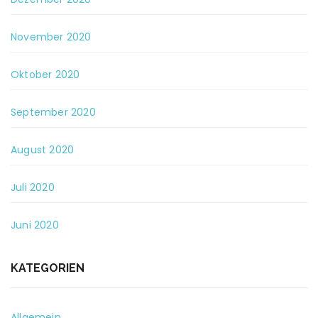
November 2020
Oktober 2020
September 2020
August 2020
Juli 2020
Juni 2020
KATEGORIEN
Allgemein