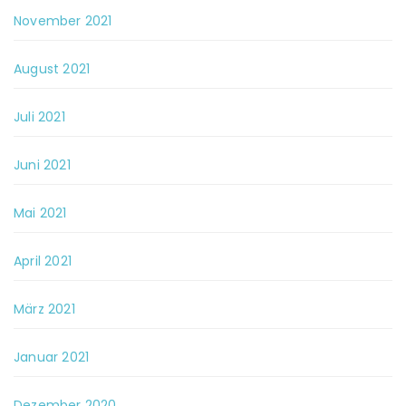
November 2021
August 2021
Juli 2021
Juni 2021
Mai 2021
April 2021
März 2021
Januar 2021
Dezember 2020