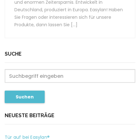
und enormen Zeitersparnis. Entwickelt in
Deutschland, produziert in Europa. Easylan! Haben
Sie Fragen oder interessieren sich für unsere
Produkte, dann lassen Sie […]
SUCHE
Suchen
NEUESTE BEITRÄGE
Tür auf bei Easylan®