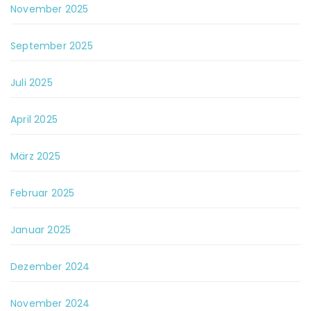
November 2025
September 2025
Juli 2025
April 2025
März 2025
Februar 2025
Januar 2025
Dezember 2024
November 2024