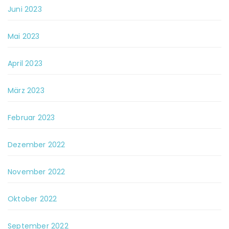
Juni 2023
Mai 2023
April 2023
März 2023
Februar 2023
Dezember 2022
November 2022
Oktober 2022
September 2022