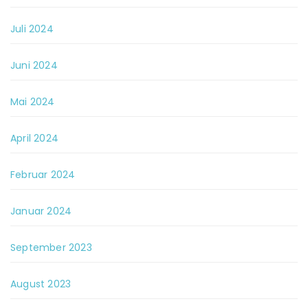
Juli 2024
Juni 2024
Mai 2024
April 2024
Februar 2024
Januar 2024
September 2023
August 2023