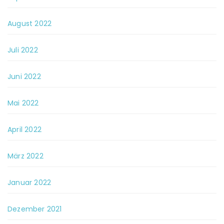
August 2022
Juli 2022
Juni 2022
Mai 2022
April 2022
März 2022
Januar 2022
Dezember 2021