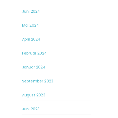
Juni 2024
Mai 2024
April 2024
Februar 2024
Januar 2024
September 2023
August 2023
Juni 2023