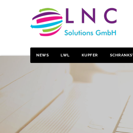
NEWS
LWL
KUPFER
SCHRANKS