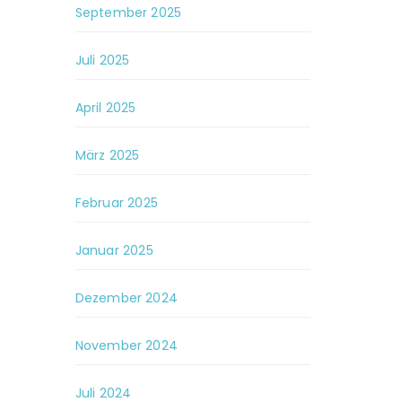
September 2025
Juli 2025
April 2025
März 2025
Februar 2025
Januar 2025
Dezember 2024
November 2024
Juli 2024