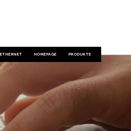
 ETHERNET
HOMEPAGE
PRODUKTE