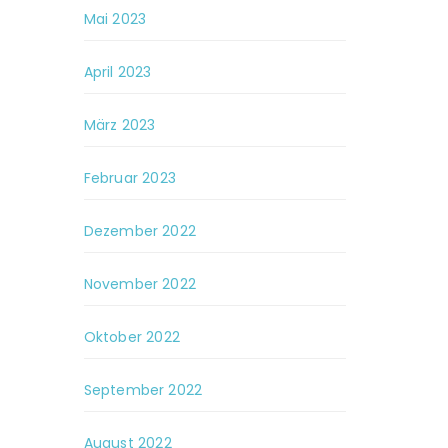
Mai 2023
April 2023
März 2023
Februar 2023
Dezember 2022
November 2022
Oktober 2022
September 2022
August 2022