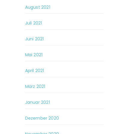
August 2021
Juli 2021
Juni 2021
Mai 2021
April 2021
März 2021
Januar 2021
Dezember 2020