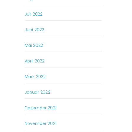
Juli 2022
Juni 2022
Mai 2022
April 2022
März 2022
Januar 2022
Dezember 2021
November 2021