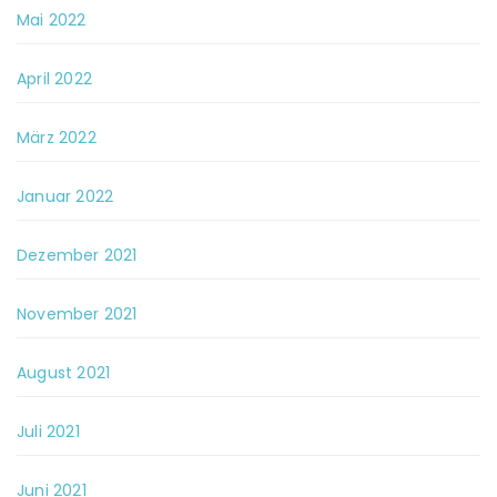
Mai 2022
April 2022
März 2022
Januar 2022
Dezember 2021
November 2021
August 2021
Juli 2021
Juni 2021