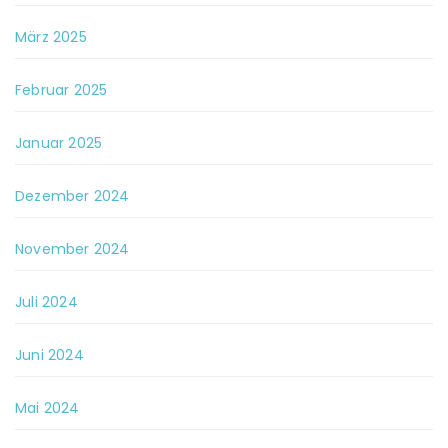
März 2025
Februar 2025
Januar 2025
Dezember 2024
November 2024
Juli 2024
Juni 2024
Mai 2024