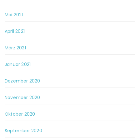
Mai 2021
April 2021
März 2021
Januar 2021
Dezember 2020
November 2020
Oktober 2020
September 2020