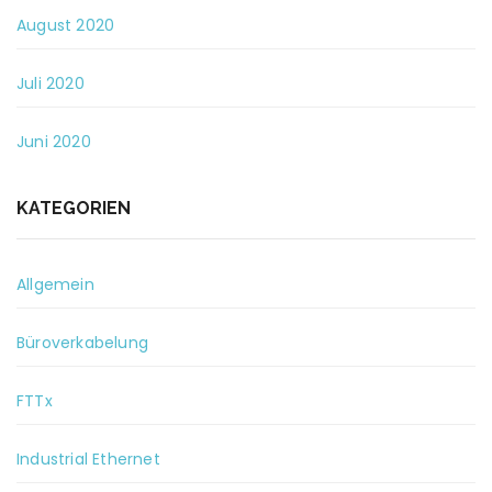
August 2020
Juli 2020
Juni 2020
KATEGORIEN
Allgemein
Büroverkabelung
FTTx
Industrial Ethernet