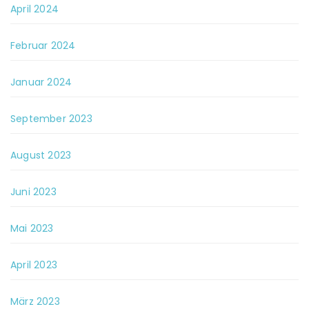
April 2024
Februar 2024
Januar 2024
September 2023
August 2023
Juni 2023
Mai 2023
April 2023
März 2023