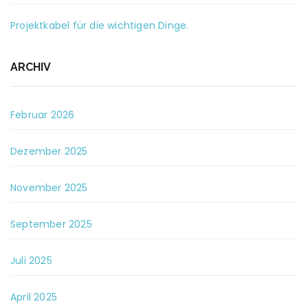
Projektkabel für die wichtigen Dinge.
ARCHIV
Februar 2026
Dezember 2025
November 2025
September 2025
Juli 2025
April 2025