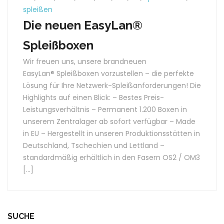
spleißen
Die neuen EasyLan®
Spleißboxen
Wir freuen uns, unsere brandneuen
EasyLan® Spleißboxen vorzustellen – die perfekte
Lösung für Ihre Netzwerk-Spleißanforderungen! Die
Highlights auf einen Blick: – Bestes Preis-
Leistungsverhältnis – Permanent 1.200 Boxen in
unserem Zentralager ab sofort verfügbar – Made
in EU – Hergestellt in unseren Produktionsstätten in
Deutschland, Tschechien und Lettland –
standardmäßig erhältlich in den Fasern OS2 / OM3
[…]
SUCHE