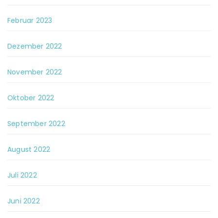
Februar 2023
Dezember 2022
November 2022
Oktober 2022
September 2022
August 2022
Juli 2022
Juni 2022