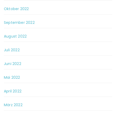
Oktober 2022
September 2022
August 2022
Juli 2022
Juni 2022
Mai 2022
April 2022
März 2022