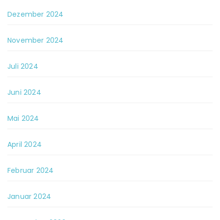
Dezember 2024
November 2024
Juli 2024
Juni 2024
Mai 2024
April 2024
Februar 2024
Januar 2024