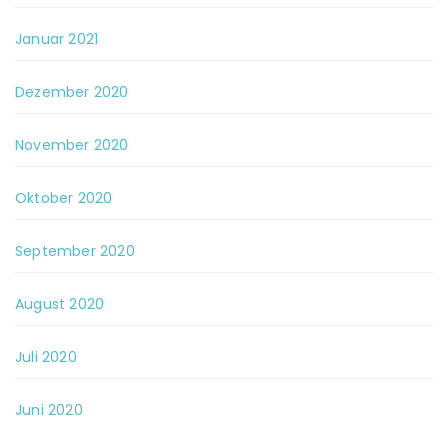
Januar 2021
Dezember 2020
November 2020
Oktober 2020
September 2020
August 2020
Juli 2020
Juni 2020