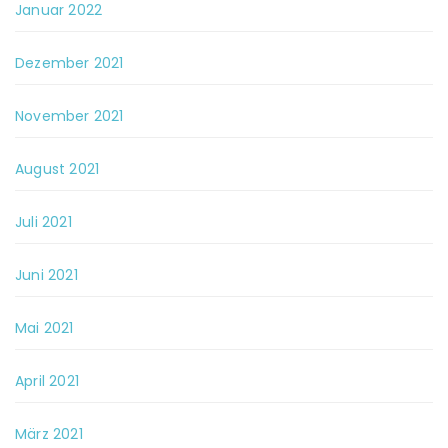
Januar 2022
Dezember 2021
November 2021
August 2021
Juli 2021
Juni 2021
Mai 2021
April 2021
März 2021