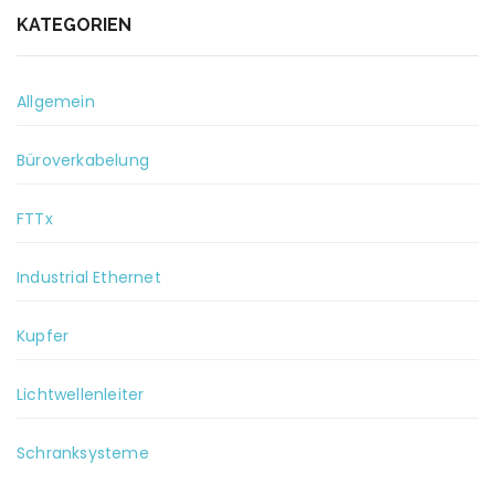
KATEGORIEN
Allgemein
Büroverkabelung
FTTx
Industrial Ethernet
Kupfer
Lichtwellenleiter
Schranksysteme