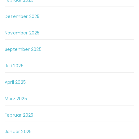
Februar 2026
Dezember 2025
November 2025
September 2025
Juli 2025
April 2025
März 2025
Februar 2025
Januar 2025