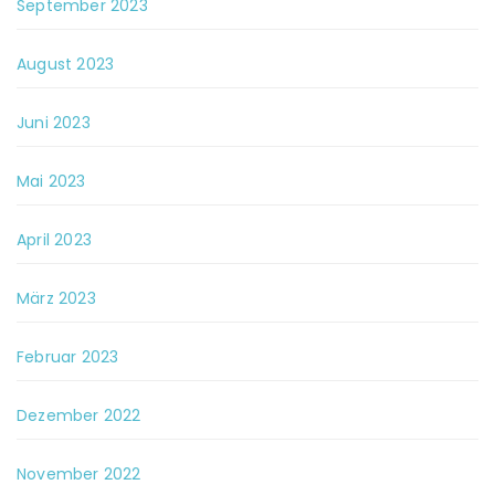
September 2023
August 2023
Juni 2023
Mai 2023
April 2023
März 2023
Februar 2023
Dezember 2022
November 2022