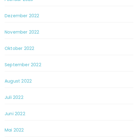
Dezember 2022
November 2022
Oktober 2022
September 2022
August 2022
Juli 2022
Juni 2022
Mai 2022