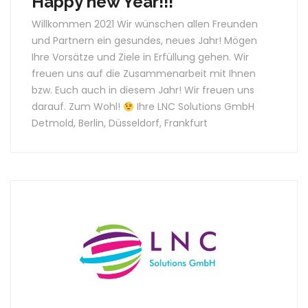
Happy new Year!!!
Willkommen 2021 Wir wünschen allen Freunden
und Partnern ein gesundes, neues Jahr! Mögen
Ihre Vorsätze und Ziele in Erfüllung gehen. Wir
freuen uns auf die Zusammenarbeit mit Ihnen
bzw. Euch auch in diesem Jahr! Wir freuen uns
darauf. Zum Wohl!
Ihre LNC Solutions GmbH
Detmold, Berlin, Düsseldorf, Frankfurt