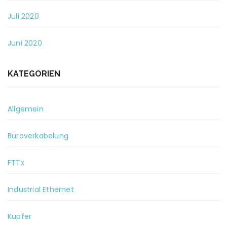
Juli 2020
Juni 2020
KATEGORIEN
Allgemein
Büroverkabelung
FTTx
Industrial Ethernet
Kupfer