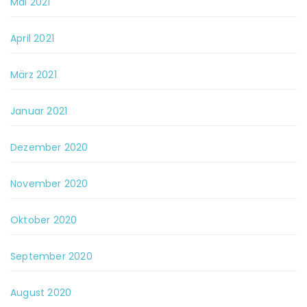
Mai 2021
April 2021
März 2021
Januar 2021
Dezember 2020
November 2020
Oktober 2020
September 2020
August 2020