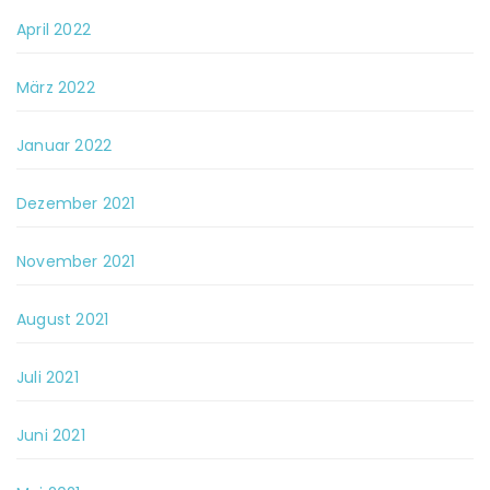
April 2022
März 2022
Januar 2022
Dezember 2021
November 2021
August 2021
Juli 2021
Juni 2021