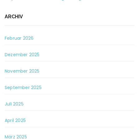
ARCHIV
Februar 2026
Dezember 2025
November 2025
September 2025
Juli 2025
April 2025
März 2025