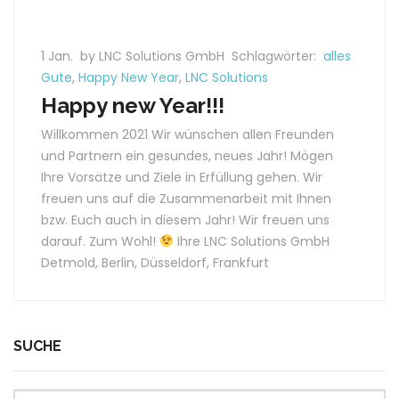
1 Jan.
by LNC Solutions GmbH
Schlagwörter:
alles
Gute
,
Happy New Year
,
LNC Solutions
Happy new Year!!!
Willkommen 2021 Wir wünschen allen Freunden
und Partnern ein gesundes, neues Jahr! Mögen
Ihre Vorsätze und Ziele in Erfüllung gehen. Wir
freuen uns auf die Zusammenarbeit mit Ihnen
bzw. Euch auch in diesem Jahr! Wir freuen uns
darauf. Zum Wohl!
Ihre LNC Solutions GmbH
Detmold, Berlin, Düsseldorf, Frankfurt
SUCHE