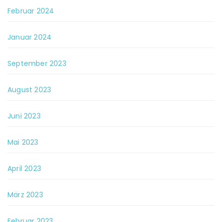
Februar 2024
Januar 2024
September 2023
August 2023
Juni 2023
Mai 2023
April 2023
März 2023
Februar 2023