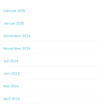
Februar 2025
Januar 2025
Dezember 2024
November 2024
Juli 2024
Juni 2024
Mai 2024
April 2024