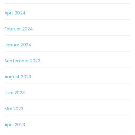
April 2024
Februar 2024
Januar 2024
September 2023
August 2023
Juni 2023
Mai 2023
April 2023