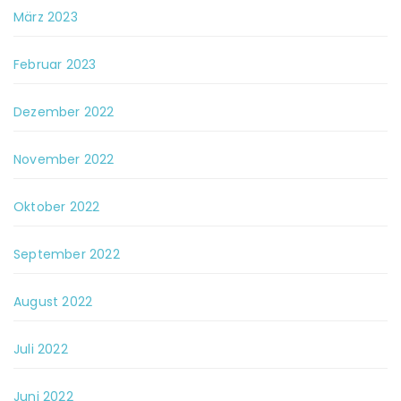
März 2023
Februar 2023
Dezember 2022
November 2022
Oktober 2022
September 2022
August 2022
Juli 2022
Juni 2022