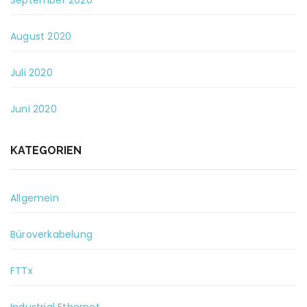
September 2020
August 2020
Juli 2020
Juni 2020
KATEGORIEN
Allgemein
Büroverkabelung
FTTx