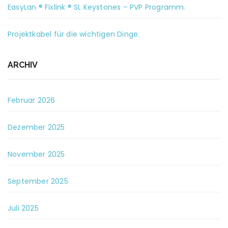
EasyLan ® Fixlink ® SL Keystones – PVP Programm.
Projektkabel für die wichtigen Dinge.
ARCHIV
Februar 2026
Dezember 2025
November 2025
September 2025
Juli 2025