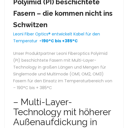
Polyimid (PI) beschichtete
Fasern – die kommen nicht ins
Schwitzen
Leoni Fiber Optics® entwickelt Kabel für den
Temperatur
-190°C bis +385°C
Unser Produktpartner Leoni Fiberoptics Polyimid
(PI) beschichtete Fasern mit Multi-Layer-
Technology in großen Längen und Mengen für
Singlemode und Multimode (OM1, OM2, OM3)
Fasern für den Einsatz im Temperaturbereich von
– 190°C bis + 385°C
– Multi-Layer-
Technology mit höherer
Außenaufdickung in