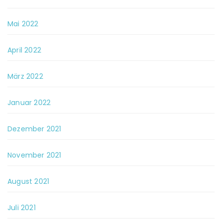
Mai 2022
April 2022
März 2022
Januar 2022
Dezember 2021
November 2021
August 2021
Juli 2021