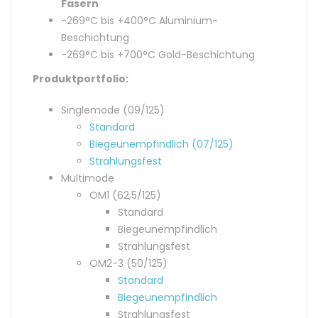
Fasern
-269°C bis +400°C Aluminium-
Beschichtung
-269°C bis +700°C Gold-Beschichtung
Produktportfolio:
Singlemode (09/125)
Standard
Biegeunempfindlich (07/125)
Strahlungsfest
Multimode
OM1 (62,5/125)
Standard
Biegeunempfindlich
Strahlungsfest
OM2-3 (50/125)
Standard
Biegeunempfindlich
Strahlungsfest