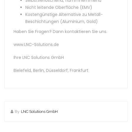
Selbstverlöschend, flammhemmend
Nicht leitende Oberfläche (EMV)
Kostengünstige Alternative zu Metall-
Beschichtungen (Aluminium, Gold)
Haben Sie Fragen? Dann kontaktieren Sie uns.
www.LNC-Solutions.de
Ihre LNC Solutions GmbH
Bielefeld, Berlin, Düsseldorf, Frankfurt
By
LNC Solutions GmbH