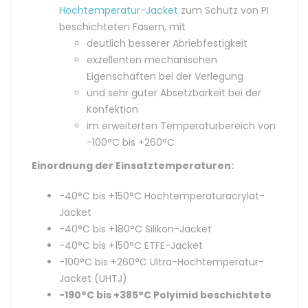
Hochtemperatur-Jacket
zum Schutz von PI
beschichteten Fasern, mit
deutlich besserer Abriebfestigkeit
exzellenten mechanischen
Eigenschaften bei der Verlegung
und sehr guter Absetzbarkeit bei der
Konfektion
im erweiterten Temperaturbereich von
-100°C bis +260°C
Einordnung der Einsatztemperaturen:
-40°C bis +150°C Hochtemperaturacrylat-
Jacket
-40°C bis +180°C Silikon-Jacket
-40°C bis +150°C ETFE-Jacket
-100°C bis +260°C Ultra-Hochtemperatur-
Jacket (UHTJ)
-190°C bis +385°C Polyimid beschichtete