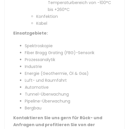
Temperaturbereich von -100°C
bis +260°C
Konfektion
Kabel
Einsatzgebiete:
Spektroskopie
Fiber Bragg Grating (FBG)-Sensorik
Prozessanalytik
Industrie
Energie (Geothermie, Öl & Gas)
Luft- und Raumfahrt
Automotive
Tunnel-Überwachung
Pipeline-Überwachung
Bergbau
Kontaktieren Sie uns gern für Rück- und
Anfragen und profitieren Sie von der