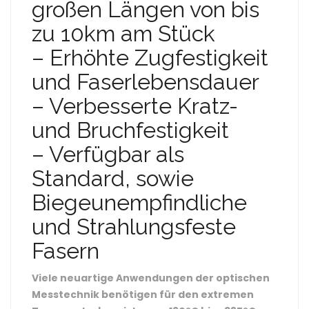
großen Längen von bis
zu 10km am Stück
– Erhöhte Zugfestigkeit
und Faserlebensdauer
– Verbesserte Kratz-
und Bruchfestigkeit
– Verfügbar als
Standard, sowie
Biegeunempfindliche
und Strahlungsfeste
Fasern
Viele neuartige Anwendungen der optischen
Messtechnik benötigen für den extremen