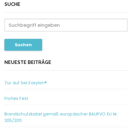
SUCHE
Suchen
NEUESTE BEITRÄGE
Tür auf bei Easylan®
Frohes Fest
Brandschutzkabel gemäß europäischer BAUPVO EU Nr.
305/2011