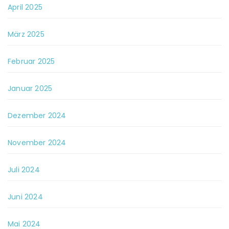
April 2025
März 2025
Februar 2025
Januar 2025
Dezember 2024
November 2024
Juli 2024
Juni 2024
Mai 2024