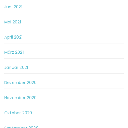
Juni 2021
Mai 2021
April 2021
März 2021
Januar 2021
Dezember 2020
November 2020
Oktober 2020