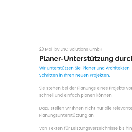
23 Mai
by LNC Solutions GmbH
Planer-Unterstützung durch
Wir unterstützen Sie, Planer und Architekten,
Schritten in Ihren neuen Projekten.
Sie stehen bei der Planungs eines Projekts vo
schnell und einfach planen können.
Dazu stellen wir Ihnen nicht nur alle releva
Planungsunterstützung an.
Von Texten für Leistungsverzeichnisse bis hin