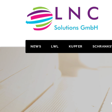
NEWS
LWL
KUPFER
SCHRANKS