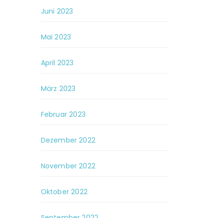
Juni 2023
Mai 2023
April 2023
März 2023
Februar 2023
Dezember 2022
November 2022
Oktober 2022
September 2022