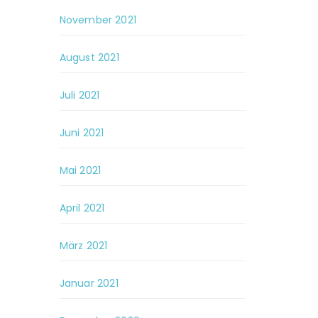
November 2021
August 2021
Juli 2021
Juni 2021
Mai 2021
April 2021
März 2021
Januar 2021