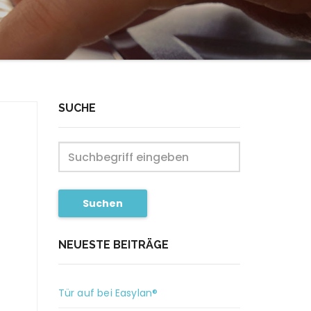
SUCHE
Suchen
NEUESTE BEITRÄGE
Tür auf bei Easylan®