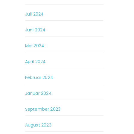
Juli 2024
Juni 2024
Mai 2024
April 2024
Februar 2024
Januar 2024
September 2023
August 2023