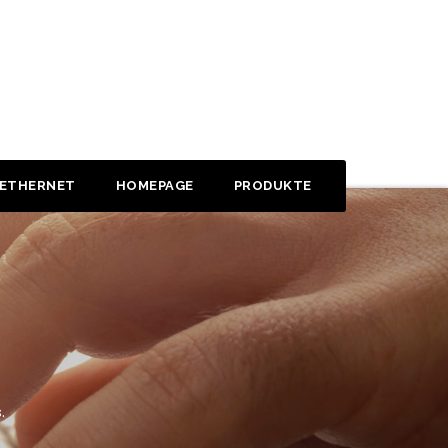
 ETHERNET
HOMEPAGE
PRODUKTE
.