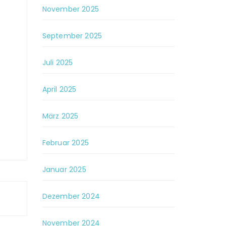
November 2025
September 2025
Juli 2025
April 2025
März 2025
Februar 2025
Januar 2025
Dezember 2024
November 2024