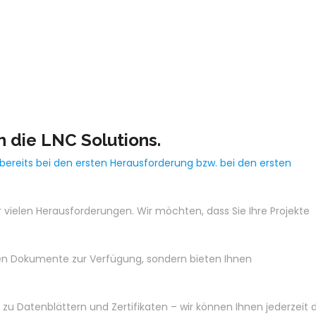
 die LNC Solutions.
 bereits bei den ersten Herausforderung bzw. bei den ersten
r vielen Herausforderungen. Wir möchten, dass Sie Ihre Projekte
nten Dokumente zur Verfügung, sondern bieten Ihnen
 zu Datenblättern und Zertifikaten – wir können Ihnen jederzeit 