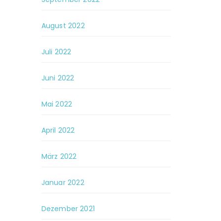
August 2022
Juli 2022
Juni 2022
Mai 2022
April 2022
März 2022
Januar 2022
Dezember 2021