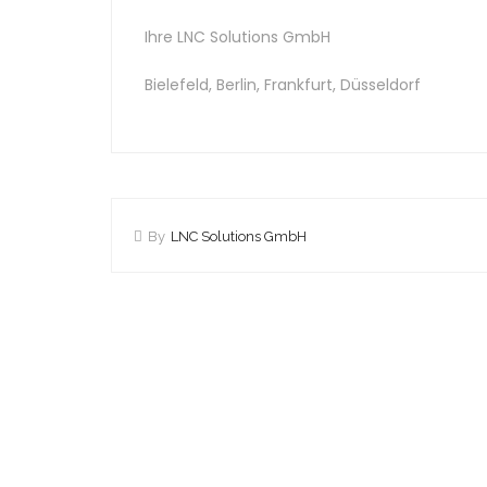
Ihre LNC Solutions GmbH
Bielefeld, Berlin, Frankfurt, Düsseldorf
By
LNC Solutions GmbH