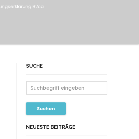
ungserklärung B2ca
SUCHE
Suchen
NEUESTE BEITRÄGE