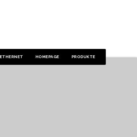
 ETHERNET
HOMEPAGE
PRODUKTE