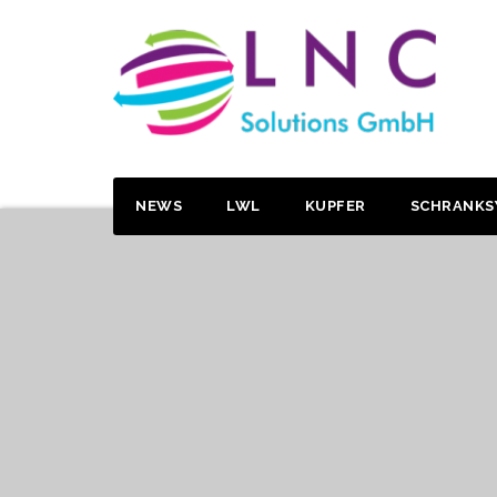
NEWS
LWL
KUPFER
SCHRANKS