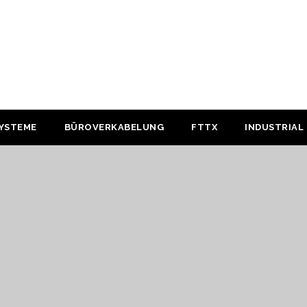
YSTEME
BÜROVERKABELUNG
FTTX
INDUSTRIAL