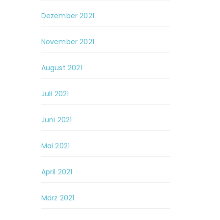
Dezember 2021
November 2021
August 2021
Juli 2021
Juni 2021
Mai 2021
April 2021
März 2021