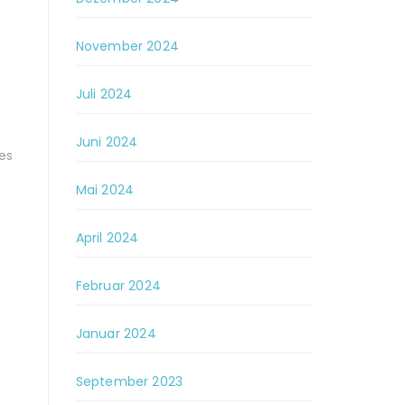
November 2024
Juli 2024
Juni 2024
es
Mai 2024
April 2024
Februar 2024
Januar 2024
,
September 2023