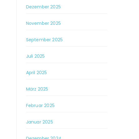
Dezember 2025
November 2025
September 2025
Juli 2025
April 2025
März 2025
Februar 2025
Januar 2025
Dezember 2024