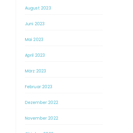
August 2023
Juni 2023
Mai 2023
April 2023
März 2023
Februar 2023
Dezember 2022
November 2022