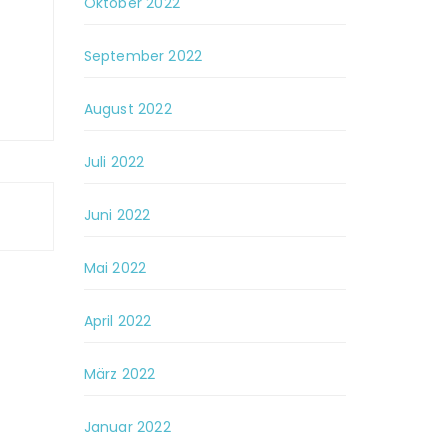
Oktober 2022
September 2022
August 2022
Juli 2022
Juni 2022
Mai 2022
April 2022
März 2022
Januar 2022