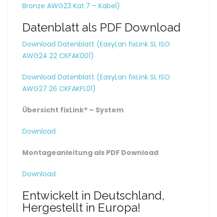
Bronze AWG23 Kat.7 – Kabel)
Datenblatt als PDF Download
Download Datenblatt (EasyLan fixLink SL ISO
AWG24 22 CKFAK001)
Download Datenblatt (EasyLan fixLink SL ISO
AWG27 26 CKFAKFL01)
Übersicht fixLink® – System
Download
Montageanleitung als PDF Download
Download
Entwickelt in Deutschland,
Hergestellt in Europa!