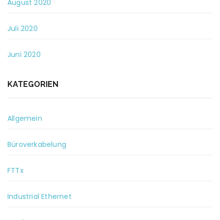
August 2020
Juli 2020
Juni 2020
KATEGORIEN
Allgemein
Büroverkabelung
FTTx
Industrial Ethernet