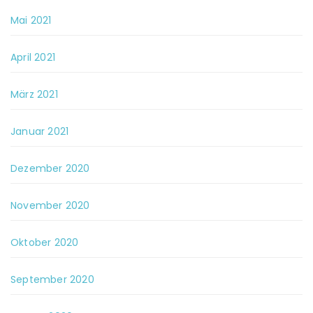
Mai 2021
April 2021
März 2021
Januar 2021
Dezember 2020
November 2020
Oktober 2020
September 2020