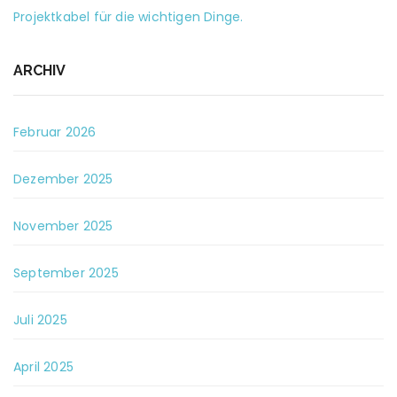
Projektkabel für die wichtigen Dinge.
ARCHIV
Februar 2026
Dezember 2025
November 2025
September 2025
Juli 2025
April 2025