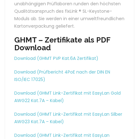
unabhängigen Prüflaboren runden den höchsten
Qualitätsanspruch des fixLink ® SL-Keystone-
Moduls ab. Sie werden in einer umweltfreundlichen
Kartonverpackung geliefert.
GHMT – Zertifikate als PDF
Download
Download (GHMT PVP Kat.6A Zertifikat)
Download (Prüfbericht 4PoE nach der DIN EN
ISO/IEC 17025)
Download (GHMT Link-Zertifikat mit EasyLan Gold
AWG22 Kat.7A – Kabel)
Download (GHMT Link-Zertifikat mit EasyLan Silber
AWG23 Kat.7A – Kabel)
Download (GHMT Link-Zertifikat mit EasyLan