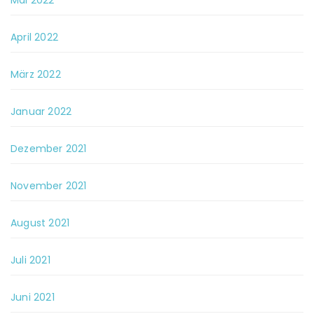
Mai 2022
April 2022
März 2022
Januar 2022
Dezember 2021
November 2021
August 2021
Juli 2021
Juni 2021