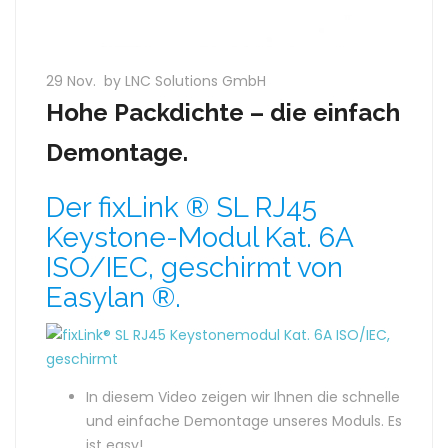
29 Nov.
by LNC Solutions GmbH
Hohe Packdichte – die einfach
Demontage.
Der fixLink ® SL RJ45
Keystone-Modul Kat. 6A
ISO/IEC, geschirmt von
Easylan ®.
In diesem Video zeigen wir Ihnen die schnelle
und einfache Demontage unseres Moduls. Es
ist easy!