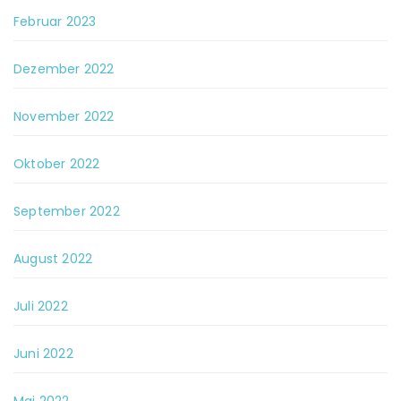
Februar 2023
Dezember 2022
November 2022
Oktober 2022
September 2022
August 2022
Juli 2022
Juni 2022