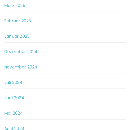
März 2025
Februar 2025
Januar 2025
Dezember 2024
November 2024
Juli 2024
Juni 2024
Mai 2024
April 2024