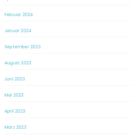
Februar 2024
Januar 2024
September 2023
August 2023
Juni 2023
Mai 2023
April 2023
März 2023