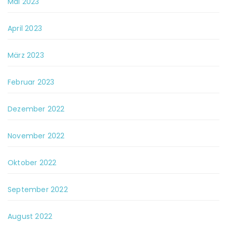
Mai 2023
April 2023
März 2023
Februar 2023
Dezember 2022
November 2022
Oktober 2022
September 2022
August 2022