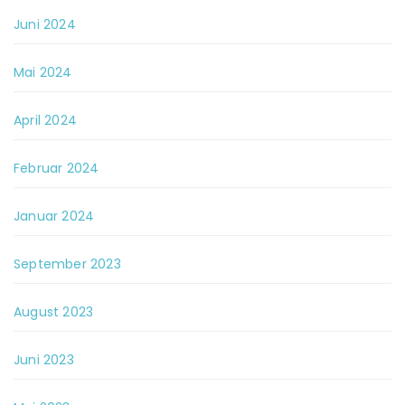
Juni 2024
Mai 2024
April 2024
Februar 2024
Januar 2024
September 2023
August 2023
Juni 2023