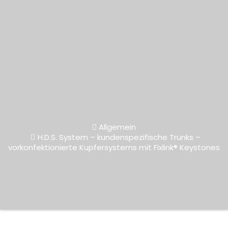
Allgemein
H.D.S. System – kundenspezifische Trunks –
vorkonfektionierte Kupfersystems mit Fixlink® Keystones