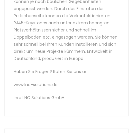
können je nach baulichen Gegebenheiten
angepasst werden. Durch das Einstufen der
Peitschenseite können die Vorkonfektionierten
RJ45-Keystones auch unter extrem beengten
Platzverhältnissen sicher und schnell im
Doppelboden etc. eingezogen werden. Sie können
sehr schnell bei Ihren Kunden installieren und sich
direkt um neue Projekte kümmern. Entwickelt in
Deutschland, produziert in Europa
Haben Sie Fragen? Rufen Sie uns an.
www.lnc-solutions.de
Ihre LNC Solutions GmbH