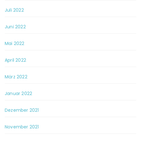
Juli 2022
Juni 2022
Mai 2022
April 2022
März 2022
Januar 2022
Dezember 2021
November 2021