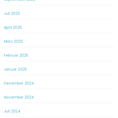
Juli 2025
April 2025
März 2025
Februar 2025
Januar 2025
Dezember 2024
November 2024
Juli 2024