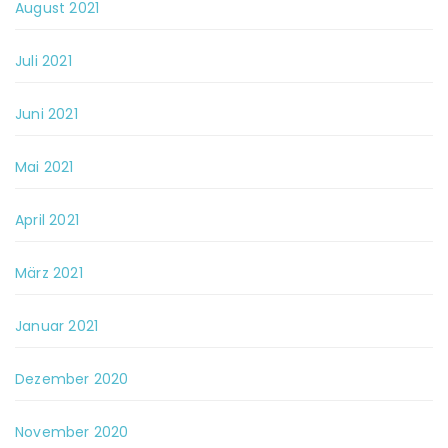
August 2021
Juli 2021
Juni 2021
Mai 2021
April 2021
März 2021
Januar 2021
Dezember 2020
November 2020