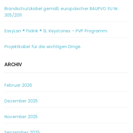
Brandschutzkabel gemäß europäischer BAUPVO EU Nr.
305/2011
EasyLan ® Fixlink ® SL Keystones – PVP Programm.
Projektkabel für die wichtigen Dinge.
ARCHIV
Februar 2026
Dezember 2025
November 2025
September 2025