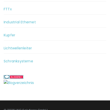
FTTx
Industrial Ethernet
Kupfer
Lichtwellenleiter
Schranksysteme