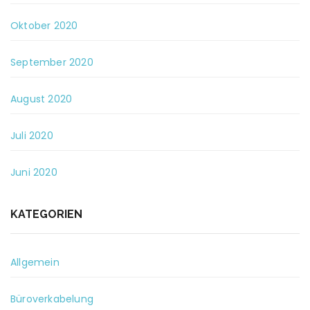
Oktober 2020
September 2020
August 2020
Juli 2020
Juni 2020
KATEGORIEN
Allgemein
Büroverkabelung