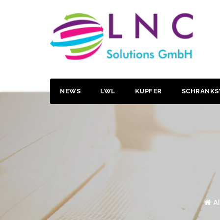
NEWS
LWL
KUPFER
SCHRANKS
A