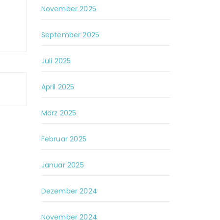
November 2025
September 2025
Juli 2025
April 2025
März 2025
Februar 2025
Januar 2025
Dezember 2024
November 2024