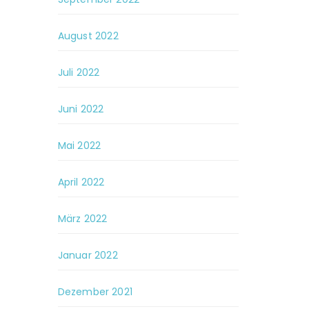
August 2022
Juli 2022
Juni 2022
Mai 2022
April 2022
März 2022
Januar 2022
Dezember 2021