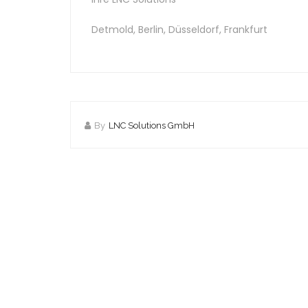
Detmold, Berlin, Düsseldorf, Frankfurt
By
LNC Solutions GmbH