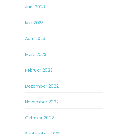
Juni 2023
Mai 2023
April 2023
März 2023
Februar 2023
Dezember 2022
November 2022
Oktober 2022
September 2022