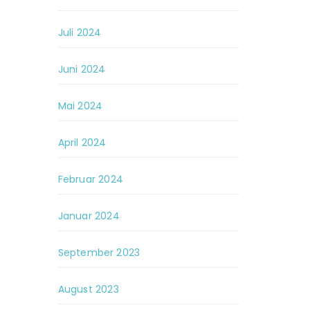
Juli 2024
Juni 2024
Mai 2024
April 2024
Februar 2024
Januar 2024
September 2023
August 2023