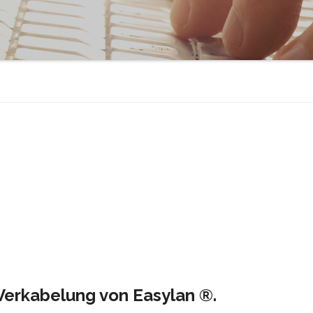
Verkabelung von Easylan ®.