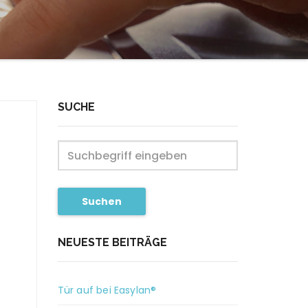
SUCHE
Suchen
NEUESTE BEITRÄGE
Tür auf bei Easylan®