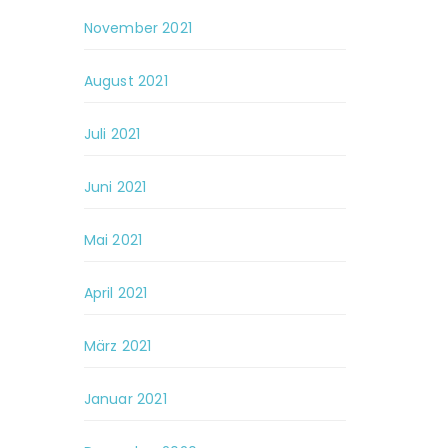
November 2021
August 2021
Juli 2021
Juni 2021
Mai 2021
April 2021
März 2021
Januar 2021