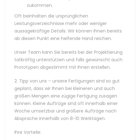
zukommen.
Oft beinhalten die ursprünglichen
Leistungsverzeichnisse mehr oder weniger
aussagekräftige Details. Wir können Ihnen bereits
ab diesen Punkt eine helfende Hand reichen.
Unser Team kann Sie bereits bei der Projektierung
tatkräftig unterstützen und falls gewünscht auch
Prototypen abgestimmt mit Ihnen erstellen.
2. Tipp von uns – unsere Fertigungen sind so gut
geplant, dass wir Ihnen bei kleineren und auch
großen Mengen eine zügige Fertigung zusagen
können. Kleine Aufträge sind oft innerhalb einer
Woche umsetzbar und größere Aufträge nach
Absprache innerhalb von 8-10 Werktagen.
Ihre Vorteile: