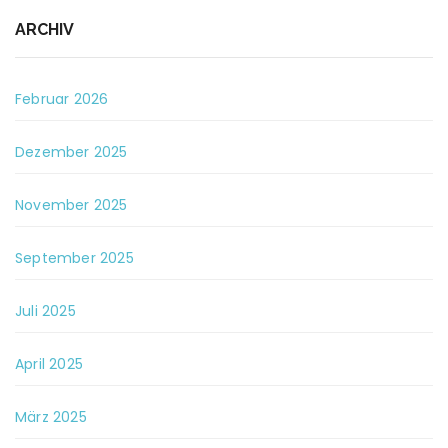
ARCHIV
Februar 2026
Dezember 2025
November 2025
September 2025
Juli 2025
April 2025
März 2025