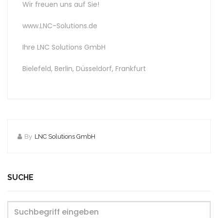
Wir freuen uns auf Sie!
www.LNC-Solutions.de
Ihre LNC Solutions GmbH
Bielefeld, Berlin, Düsseldorf, Frankfurt
By
LNC Solutions GmbH
SUCHE