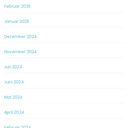
Februar 2025
Januar 2025
Dezember 2024
November 2024
Juli 2024
Juni 2024
Mai 2024
April 2024
Februar 2024