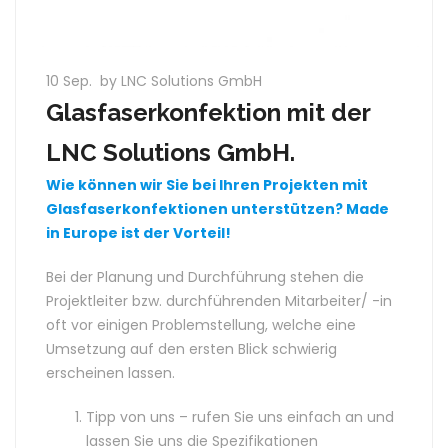
10 Sep.
by LNC Solutions GmbH
Glasfaserkonfektion mit der
LNC Solutions GmbH.
Wie können wir Sie bei Ihren Projekten mit
Glasfaserkonfektionen unterstützen? Made
in Europe ist der Vorteil!
Bei der Planung und Durchführung stehen die
Projektleiter bzw. durchführenden Mitarbeiter/ -in
oft vor einigen Problemstellung, welche eine
Umsetzung auf den ersten Blick schwierig
erscheinen lassen.
Tipp von uns – rufen Sie uns einfach an und
lassen Sie uns die Spezifikationen