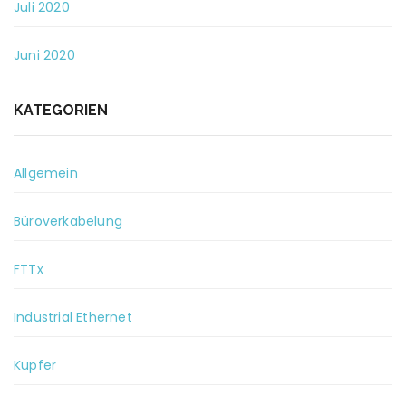
Juli 2020
Juni 2020
KATEGORIEN
Allgemein
Büroverkabelung
FTTx
Industrial Ethernet
Kupfer