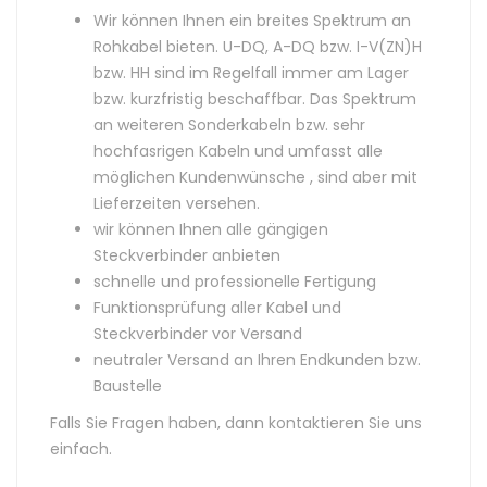
Wir können Ihnen ein breites Spektrum an
Rohkabel bieten. U-DQ, A-DQ bzw. I-V(ZN)H
bzw. HH sind im Regelfall immer am Lager
bzw. kurzfristig beschaffbar. Das Spektrum
an weiteren Sonderkabeln bzw. sehr
hochfasrigen Kabeln und umfasst alle
möglichen Kundenwünsche , sind aber mit
Lieferzeiten versehen.
wir können Ihnen alle gängigen
Steckverbinder anbieten
schnelle und professionelle Fertigung
Funktionsprüfung aller Kabel und
Steckverbinder vor Versand
neutraler Versand an Ihren Endkunden bzw.
Baustelle
Falls Sie Fragen haben, dann kontaktieren Sie uns
einfach.