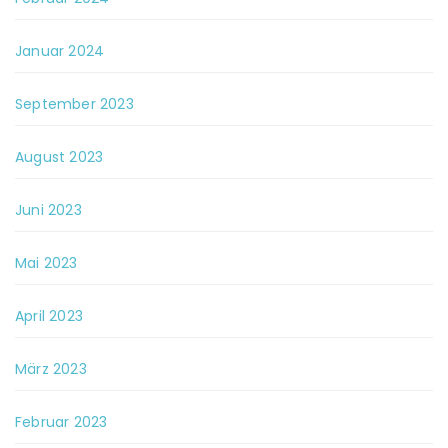
Januar 2024
September 2023
August 2023
Juni 2023
Mai 2023
April 2023
März 2023
Februar 2023