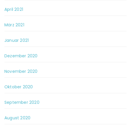
April 2021
März 2021
Januar 2021
Dezember 2020
November 2020
Oktober 2020
September 2020
August 2020