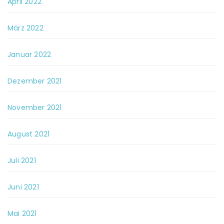
April 2022
März 2022
Januar 2022
Dezember 2021
November 2021
August 2021
Juli 2021
Juni 2021
Mai 2021