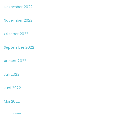
Dezember 2022
November 2022
Oktober 2022
September 2022
August 2022
Juli 2022
Juni 2022
Mai 2022