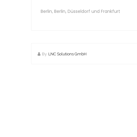
Berlin, Berlin, Düsseldorf und Frankfurt
By
LNC Solutions GmbH