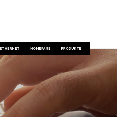
 ETHERNET
HOMEPAGE
PRODUKTE