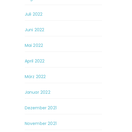
Juli 2022
Juni 2022
Mai 2022
April 2022
März 2022
Januar 2022
Dezember 2021
November 2021