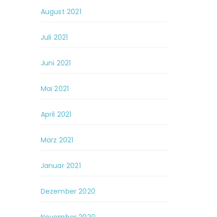
August 2021
Juli 2021
Juni 2021
Mai 2021
April 2021
März 2021
Januar 2021
Dezember 2020