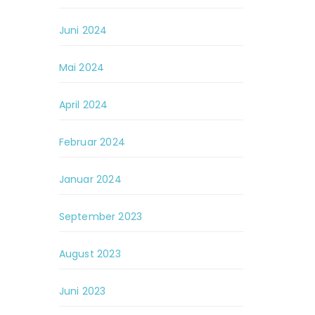
Juni 2024
Mai 2024
April 2024
Februar 2024
Januar 2024
September 2023
August 2023
Juni 2023