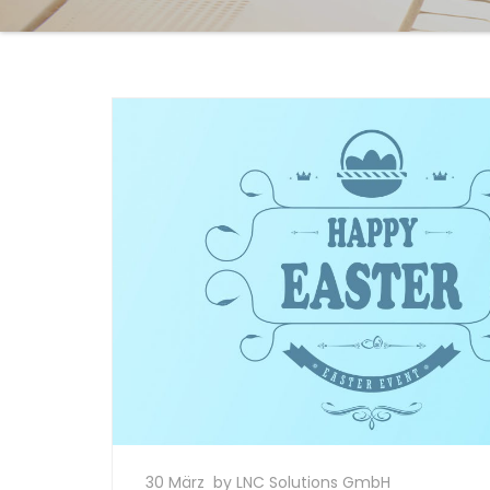
30 März
by LNC Solutions GmbH