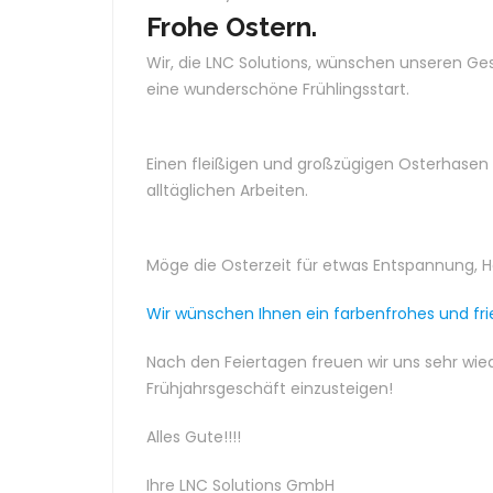
Frohe Ostern.
Wir, die LNC Solutions, wünschen unseren G
eine wunderschöne Frühlingsstart.
Einen fleißigen und großzügigen Osterhasen 
alltäglichen Arbeiten.
Möge die Osterzeit für etwas Entspannung, H
Wir wünschen Ihnen ein farbenfrohes und fri
Nach den Feiertagen freuen wir uns sehr wie
Frühjahrsgeschäft einzusteigen!
Alles Gute!!!!
Ihre LNC Solutions GmbH