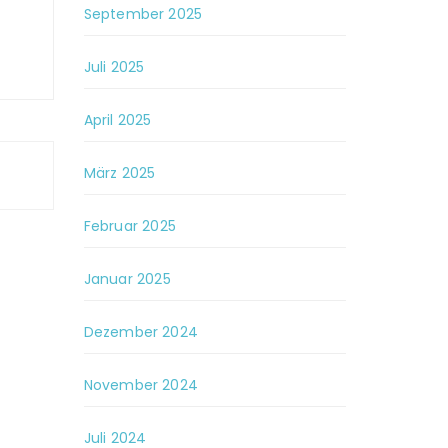
September 2025
Juli 2025
April 2025
März 2025
Februar 2025
Januar 2025
Dezember 2024
November 2024
Juli 2024