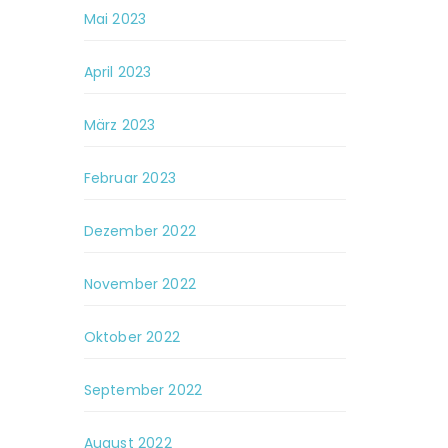
Mai 2023
April 2023
März 2023
Februar 2023
Dezember 2022
November 2022
Oktober 2022
September 2022
August 2022