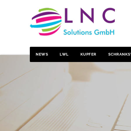
NEWS
LWL
KUPFER
SCHRANKS