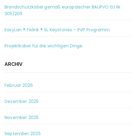
Brandschutzkabel gemäß europäischer BAUPVO EU Nr.
305/2011
EasyLan ® Fixlink ® SL Keystones – PVP Programm.
Projektkabel für die wichtigen Dinge.
ARCHIV
Februar 2026
Dezember 2025
November 2025
September 2025