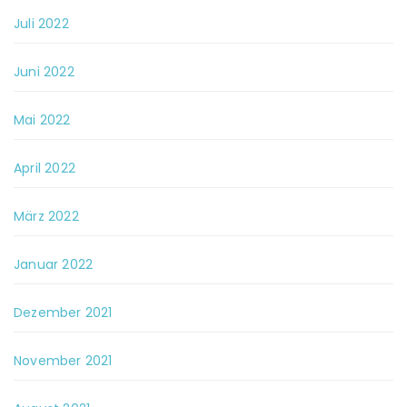
Juli 2022
Juni 2022
Mai 2022
April 2022
März 2022
Januar 2022
Dezember 2021
November 2021