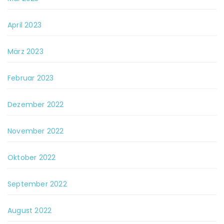
April 2023
März 2023
Februar 2023
Dezember 2022
November 2022
Oktober 2022
September 2022
August 2022