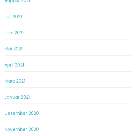
August 2021
Juli 2021
Juni 2021
Mai 2021
April 2021
März 2021
Januar 2021
Dezember 2020
November 2020