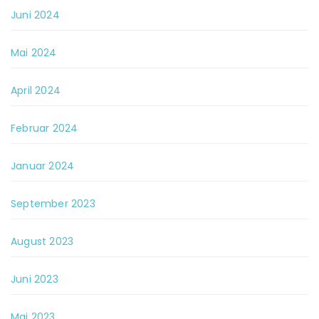
Juni 2024
Mai 2024
April 2024
Februar 2024
Januar 2024
September 2023
August 2023
Juni 2023
Mai 2023