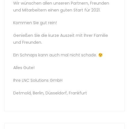
Wir wünschen allen unseren Partnern, Freunden
und Mitarbeitern einen guten Start für 2021.
Kommen Sie gut rein!
Genießen Sie die kurze Auszeit mit Ihrer Familie
und Freunden.
Ein Schnaps kann auch mal nicht schade.
Alles Gute!
Ihre LNC Solutions GmbH
Detmold, Berlin, Düsseldorf, Frankfurt