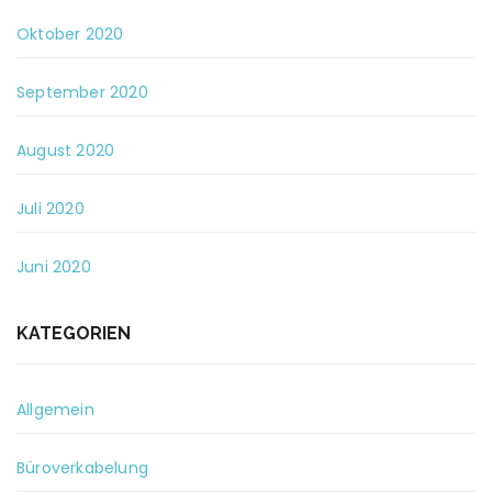
Oktober 2020
September 2020
August 2020
Juli 2020
Juni 2020
KATEGORIEN
Allgemein
Büroverkabelung