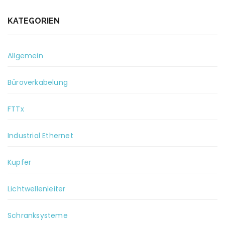
KATEGORIEN
Allgemein
Büroverkabelung
FTTx
Industrial Ethernet
Kupfer
Lichtwellenleiter
Schranksysteme