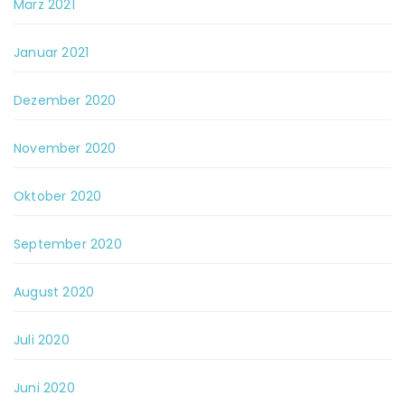
März 2021
Januar 2021
Dezember 2020
November 2020
Oktober 2020
September 2020
August 2020
Juli 2020
Juni 2020