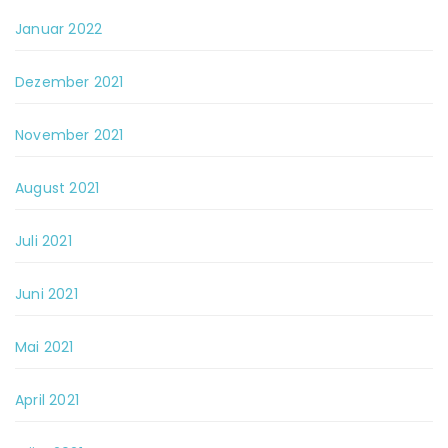
Januar 2022
Dezember 2021
November 2021
August 2021
Juli 2021
Juni 2021
Mai 2021
April 2021