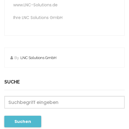
www.LNC-Solutions.de
Ihre LNC Solutions GmbH
By
LNC Solutions GmbH
SUCHE
Suchen