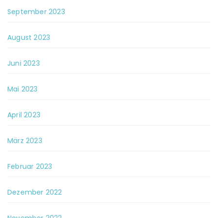
September 2023
August 2023
Juni 2023
Mai 2023
April 2023
März 2023
Februar 2023
Dezember 2022