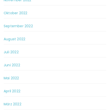
November 2022
Oktober 2022
September 2022
August 2022
Juli 2022
Juni 2022
Mai 2022
April 2022
März 2022