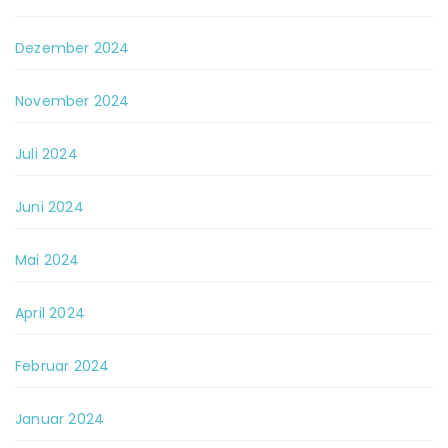
Dezember 2024
November 2024
Juli 2024
Juni 2024
Mai 2024
April 2024
Februar 2024
Januar 2024