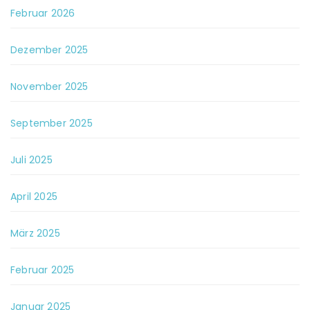
Februar 2026
Dezember 2025
November 2025
September 2025
Juli 2025
April 2025
März 2025
Februar 2025
Januar 2025