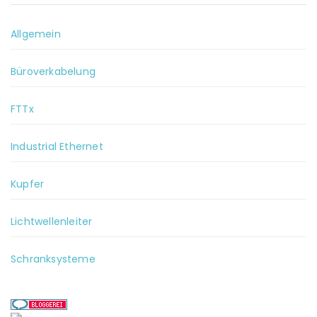
Allgemein
Büroverkabelung
FTTx
Industrial Ethernet
Kupfer
Lichtwellenleiter
Schranksysteme