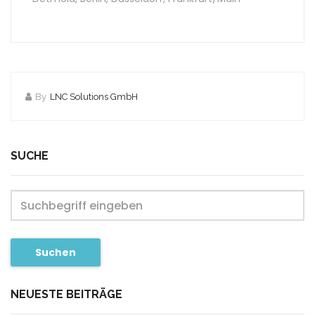
By
LNC Solutions GmbH
SUCHE
Suchen
NEUESTE BEITRÄGE