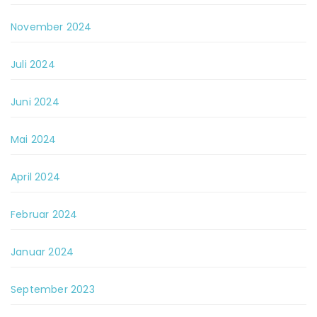
November 2024
Juli 2024
Juni 2024
Mai 2024
April 2024
Februar 2024
Januar 2024
September 2023