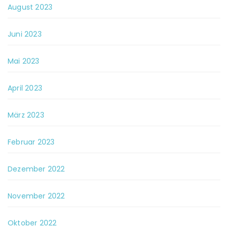
August 2023
Juni 2023
Mai 2023
April 2023
März 2023
Februar 2023
Dezember 2022
November 2022
Oktober 2022