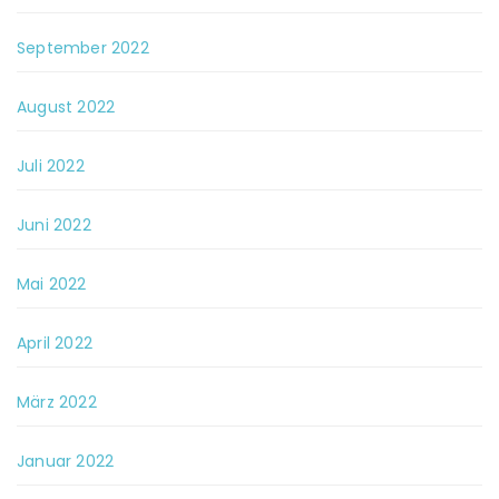
September 2022
August 2022
Juli 2022
Juni 2022
Mai 2022
April 2022
März 2022
Januar 2022