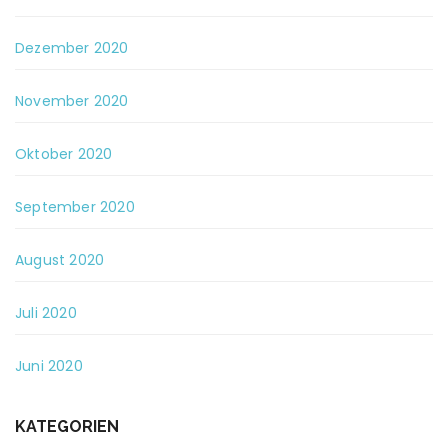
Dezember 2020
November 2020
Oktober 2020
September 2020
August 2020
Juli 2020
Juni 2020
KATEGORIEN