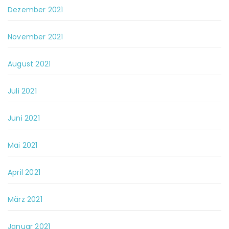
Dezember 2021
November 2021
August 2021
Juli 2021
Juni 2021
Mai 2021
April 2021
März 2021
Januar 2021