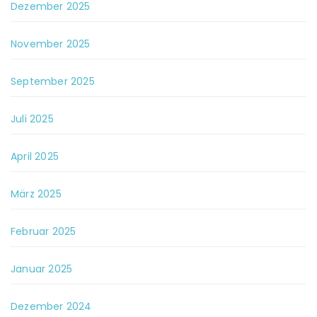
Dezember 2025
November 2025
September 2025
Juli 2025
April 2025
März 2025
Februar 2025
Januar 2025
Dezember 2024