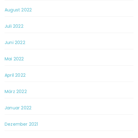
August 2022
Juli 2022
Juni 2022
Mai 2022
April 2022
März 2022
Januar 2022
Dezember 2021