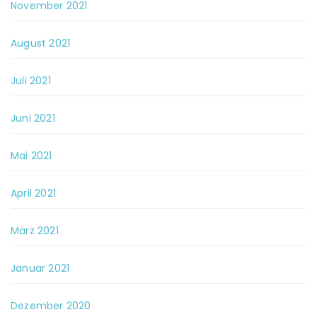
November 2021
August 2021
Juli 2021
Juni 2021
Mai 2021
April 2021
März 2021
Januar 2021
Dezember 2020