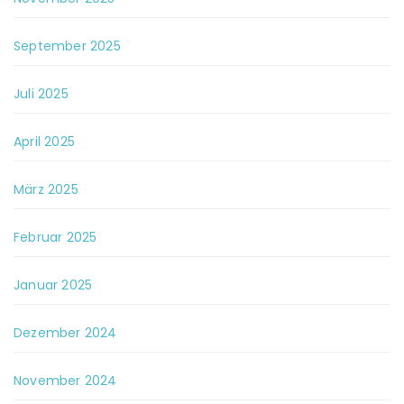
September 2025
Juli 2025
April 2025
März 2025
Februar 2025
Januar 2025
Dezember 2024
November 2024