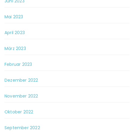
Juni 2023
Mai 2023
April 2023
März 2023
Februar 2023
Dezember 2022
November 2022
Oktober 2022
September 2022