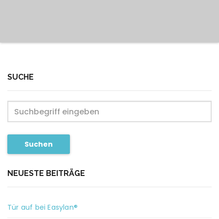
SUCHE
Suchen
NEUESTE BEITRÄGE
Tür auf bei Easylan®