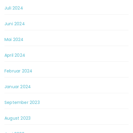
Juli 2024
Juni 2024
Mai 2024
April 2024
Februar 2024
Januar 2024
September 2023
August 2023