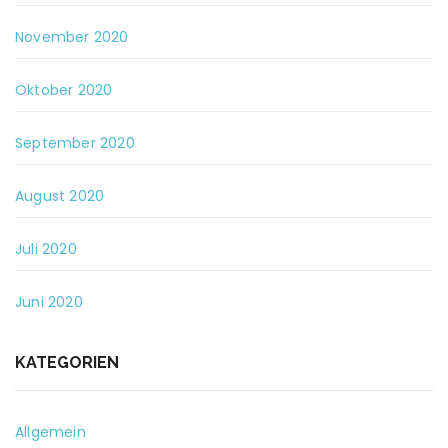
November 2020
Oktober 2020
September 2020
August 2020
Juli 2020
Juni 2020
KATEGORIEN
Allgemein